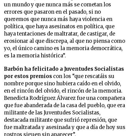
un mundo y que nunca más se cometan los
errores que pasaron en el pasado, si no
queremos que nunca más haya violencia en
política, que haya asesinatos en política, que
haya tentaciones de maltratar, de castigar, de
erosionar al que discrepa, al que no piensa como
yo, el único camino es la memoria democrática,
es la memoria histórica”.
Barbón ha felicitado a Juventudes Socialistas
por estos premios
con los “que rescatáis su
nombre porque sino hubiera caído en el olvido,
en el rincón del olvido, el rincón de la memoria.
Benedicta Rodríguez Álvarez fue una compañera
que fue abanderada de la casa del pueblo, que era
militante de las Juventudes Socialistas,
destacada militante que sufrió represión, que
fue maltratada y asesinada y que a día de hoy sus
rostros siguen sin aparecer”.