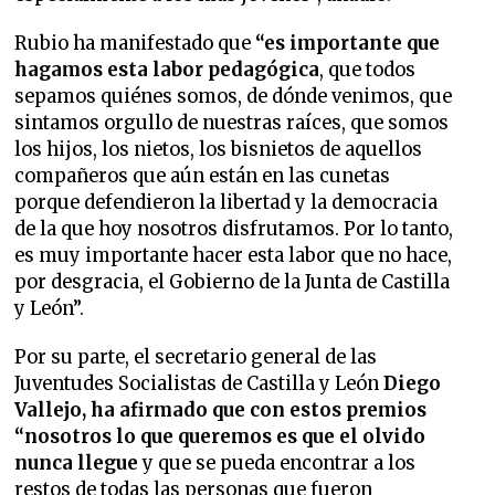
Rubio ha manifestado que
“es importante que
hagamos esta labor pedagógica
, que todos
sepamos quiénes somos, de dónde venimos, que
sintamos orgullo de nuestras raíces, que somos
los hijos, los nietos, los bisnietos de aquellos
compañeros que aún están en las cunetas
porque defendieron la libertad y la democracia
de la que hoy nosotros disfrutamos. Por lo tanto,
es muy importante hacer esta labor que no hace,
por desgracia, el Gobierno de la Junta de Castilla
y León”.
Por su parte, el secretario general de las
Juventudes Socialistas de Castilla y León
Diego
Vallejo, ha afirmado que con estos premios
“nosotros lo que queremos es que el olvido
nunca llegue
y que se pueda encontrar a los
restos de todas las personas que fueron