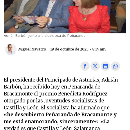
Adrián Barbón junto a la alcaldesa de Peñaranda.
Miguel Navarro
19 de octubre de 2025 - 8:14 am
El presidente del Principado de Asturias, Adrián
Barbón, ha recibido hoy en Peñaranda de
Bracamonte el premio Benedicta Rodríguez
otorgado por las Juventudes Socialistas de
Castilla y León. El socialista ha afirmado que
«
he descubierto Peñaranda de Bracamonte y
me está enamorando, sinceramente
«. «La
verdad es que Castilla y León, Salamanca