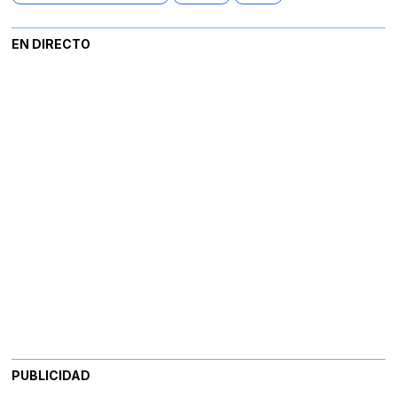
EN DIRECTO
PUBLICIDAD