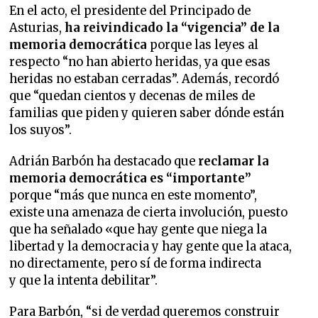
En el acto, el presidente del Principado de
Asturias,
ha reivindicado la “vigencia” de la
memoria democrática
porque las leyes al
respecto “no han abierto heridas, ya que esas
heridas no estaban cerradas”. Además, recordó
que “quedan cientos y decenas de miles de
familias que piden y quieren saber dónde están
los suyos”.
Adrián Barbón ha destacado que
reclamar la
memoria democrática es “importante”
porque “más que nunca en este momento”,
existe una amenaza de cierta involución, puesto
que ha señalado «que hay gente que niega la
libertad y la democracia y hay gente que la ataca,
no directamente, pero sí de forma indirecta
y que la intenta debilitar”.
Para Barbón, “si de verdad queremos construir