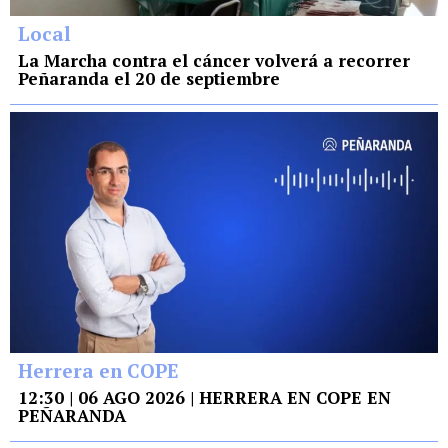
Local
La Marcha contra el cáncer volverá a recorrer
Peñaranda el 20 de septiembre
Herrera en COPE
12:30 | 06 AGO 2026 | HERRERA EN COPE EN
PEÑARANDA