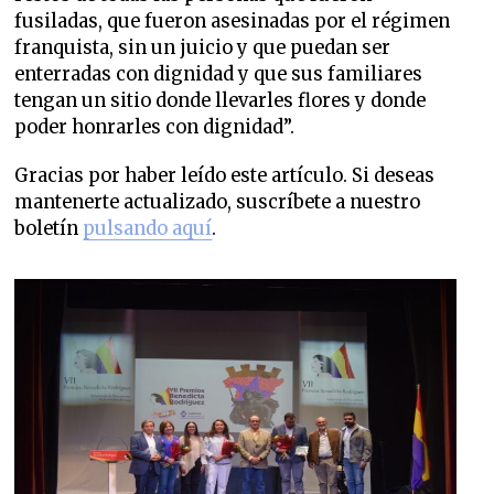
fusiladas, que fueron asesinadas por el régimen
franquista, sin un juicio y que puedan ser
enterradas con dignidad y que sus familiares
tengan un sitio donde llevarles flores y donde
poder honrarles con dignidad”.
Gracias por haber leído este artículo. Si deseas
mantenerte actualizado, suscríbete a nuestro
boletín
pulsando aquí
.