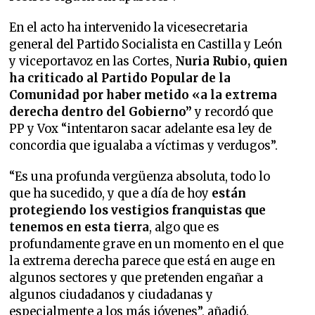
En el acto ha intervenido la vicesecretaria
general del Partido Socialista en Castilla y León
y viceportavoz en las Cortes,
Nuria Rubio, quien
ha criticado al Partido Popular de la
Comunidad por haber metido «a la extrema
derecha dentro del Gobierno”
y recordó que
PP y Vox “intentaron sacar adelante esa ley de
concordia que igualaba a víctimas y verdugos”.
“Es una profunda vergüenza absoluta, todo lo
que ha sucedido, y que a día de hoy
están
protegiendo los vestigios franquistas que
tenemos en esta tierra
, algo que es
profundamente grave en un momento en el que
la extrema derecha parece que está en auge en
algunos sectores y que pretenden engañar a
algunos ciudadanos y ciudadanas y
especialmente a los más jóvenes”, añadió.