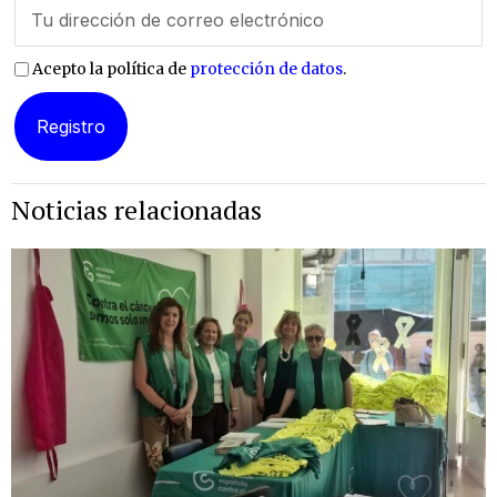
Acepto la política de
protección de datos
.
Noticias relacionadas