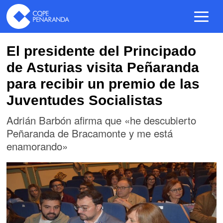
El presidente del Principado
de Asturias visita Peñaranda
para recibir un premio de las
Juventudes Socialistas
Adrián Barbón afirma que «he descubierto
Peñaranda de Bracamonte y me está
enamorando»