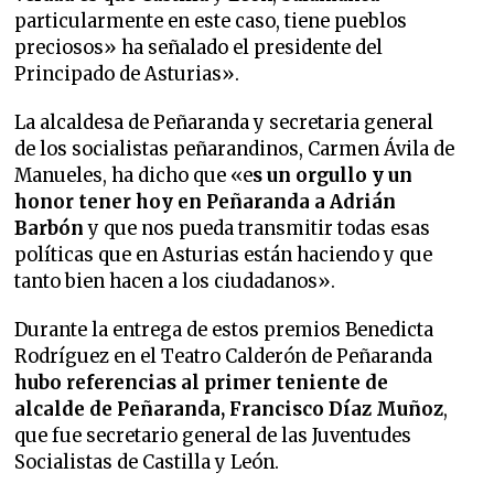
particularmente en este caso, tiene pueblos
preciosos» ha señalado el presidente del
Principado de Asturias».
La alcaldesa de Peñaranda y secretaria general
de los socialistas peñarandinos, Carmen Ávila de
Manueles, ha dicho que «e
s un orgullo y un
honor tener hoy en Peñaranda a Adrián
Barbón
y que nos pueda transmitir todas esas
políticas que en Asturias están haciendo y que
tanto bien hacen a los ciudadanos».
Durante la entrega de estos premios Benedicta
Rodríguez en el Teatro Calderón de Peñaranda
hubo referencias al primer teniente de
alcalde de Peñaranda, Francisco Díaz Muñoz
,
que fue secretario general de las Juventudes
Socialistas de Castilla y León.