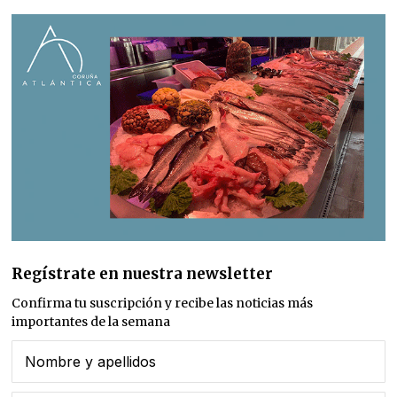
Regístrate en nuestra newsletter
Confirma tu suscripción y recibe las noticias más
importantes de la semana