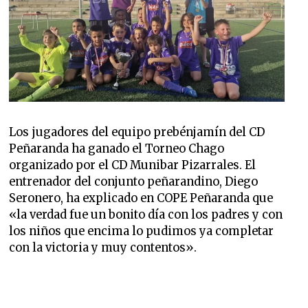
Los jugadores del equipo prebénjamín del CD
Peñaranda ha ganado el Torneo Chago
organizado por el CD Munibar Pizarrales. El
entrenador del conjunto peñarandino, Diego
Seronero, ha explicado en COPE Peñaranda que
«la verdad fue un bonito día con los padres y con
los niños que encima lo pudimos ya completar
con la victoria y muy contentos».