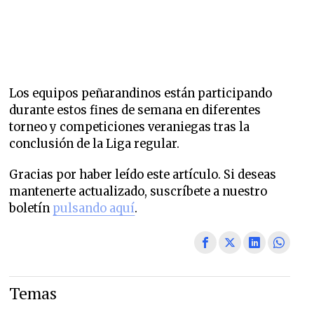
Los equipos peñarandinos están participando
durante estos fines de semana en diferentes
torneo y competiciones veraniegas tras la
conclusión de la Liga regular.
Gracias por haber leído este artículo. Si deseas
mantenerte actualizado, suscríbete a nuestro
boletín
pulsando aquí
.
Temas