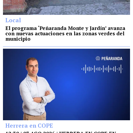
Local
El programa ‘Peñaranda Monte y Jardín’ avanza
con nuevas actuaciones en las zonas verdes del
municipio
Herrera en COPE