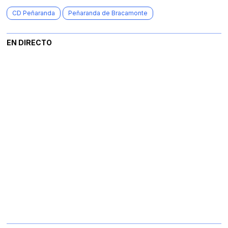
CD Peñaranda
Peñaranda de Bracamonte
EN DIRECTO