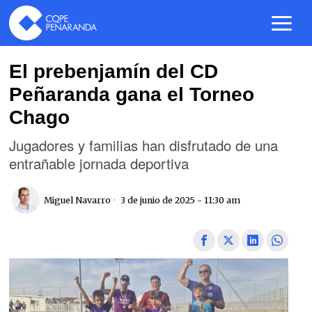
El prebenjamín del CD
Peñaranda gana el Torneo
Chago
Jugadores y familias han disfrutado de una
entrañable jornada deportiva
Miguel Navarro
3 de junio de 2025 - 11:30 am