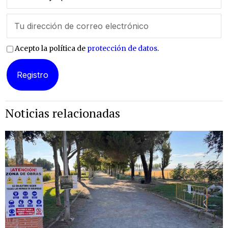
Acepto la política de
protección de datos
.
Noticias relacionadas