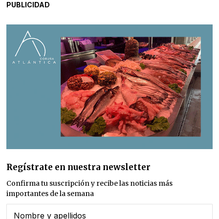
PUBLICIDAD
Regístrate en nuestra newsletter
Confirma tu suscripción y recibe las noticias más
importantes de la semana