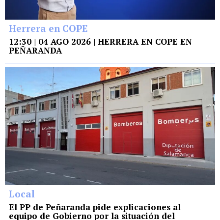
Herrera en COPE
12:30 | 04 AGO 2026 | HERRERA EN COPE EN
PEÑARANDA
Local
El PP de Peñaranda pide explicaciones al
equipo de Gobierno por la situación del