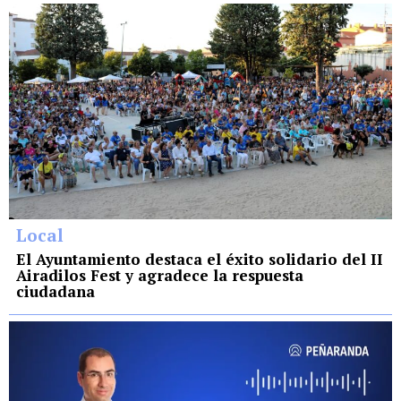
Local
El Ayuntamiento destaca el éxito solidario del II
Airadilos Fest y agradece la respuesta
ciudadana