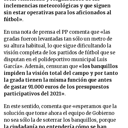
inclemencias meteorológicas y que siguen
sin estar operativas para los aficionados al
fútbol»
.
En una nota de prensa el PP comenta que «las
gradas fueron levantadas tan sólo un metro de
su altura habitual, lo que sigue dificultando la
visión completa de los partidos de fútbol que se
disputan en el polideportivo municipal Luis
García». Además, censuran que
«los banquillos
impiden la visión total del campo y por tanto
la grada tienen la misma función que antes
de gastar 91.000 euros de los presupuestos
participativos del 2021»
.
En este sentido, comenta que «esperamos que la
solución que tome ahora el equipo de Gobierno
no sea sólo la de soterrar los banquillos, porque
la ciudadanía no entendería cómo se han