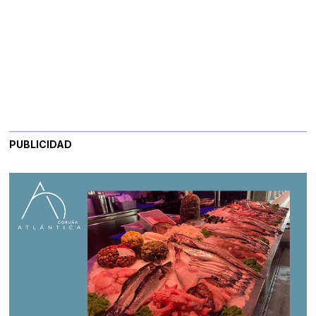
PUBLICIDAD