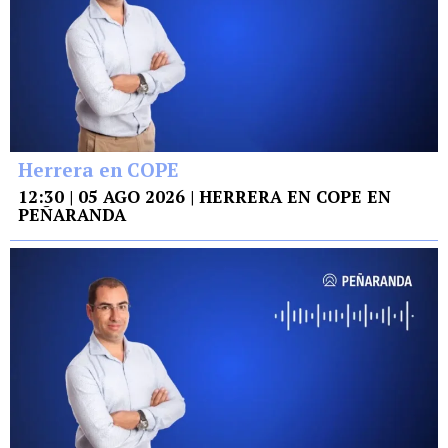
Herrera en COPE
12:30 | 05 AGO 2026 | HERRERA EN COPE EN
PEÑARANDA