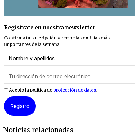
Regístrate en nuestra newsletter
Confirma tu suscripción y recibe las noticias más
importantes de la semana
Acepto la política de
protección de datos
.
Noticias relacionadas