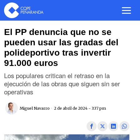
El PP denuncia que no se
pueden usar las gradas del
polideportivo tras invertir
91.000 euros
Los populares critican el retraso en la
ejecución de las obras que siguen sin ser
operativas
Miguel Navarro
2 de abril de 2024 - 3:37 pm