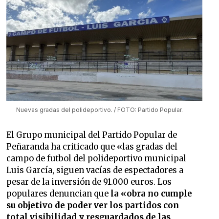
Nuevas gradas del polideportivo. / FOTO: Partido Popular.
El Grupo municipal del Partido Popular de
Peñaranda ha criticado que «las gradas del
campo de futbol del polideportivo municipal
Luis García, siguen vacías de espectadores a
pesar de la inversión de 91.000 euros. Los
populares denuncian que
la «obra no cumple
su objetivo de poder ver los partidos con
total visibilidad y resguardados de las