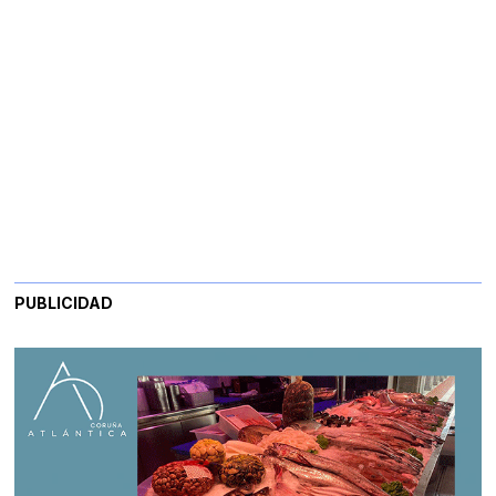
PUBLICIDAD