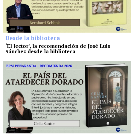
Desde la biblioteca
‘El lector’, la recomendación de José Luis
Sánchez desde la biblioteca