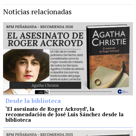
Noticias relacionadas
Desde la biblioteca
‘El asesinato de Roger Ackroyd’, la
recomendación de José Luis Sánchez desde la
biblioteca