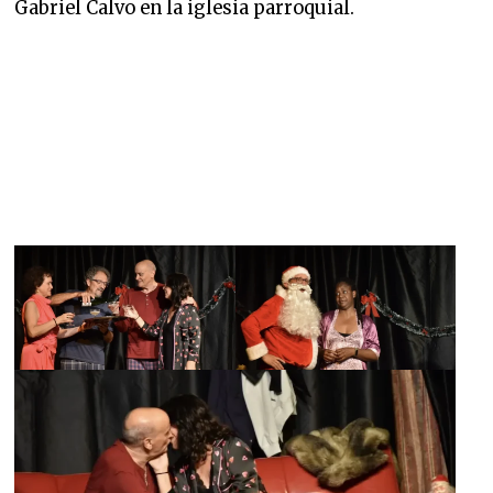
Gabriel Calvo en la iglesia parroquial.