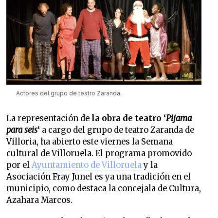
Actores del grupo de teatro Zaranda.
La representación de
la obra de teatro ‘
Pijama
para seis
‘
a cargo del grupo de teatro Zaranda de
Villoria, ha abierto este viernes la Semana
cultural de Villoruela. El programa promovido
por el
Ayuntamiento de Villoruela
y la
Asociación Fray Junel es ya una tradición en el
municipio, como destaca la concejala de Cultura,
Azahara Marcos.