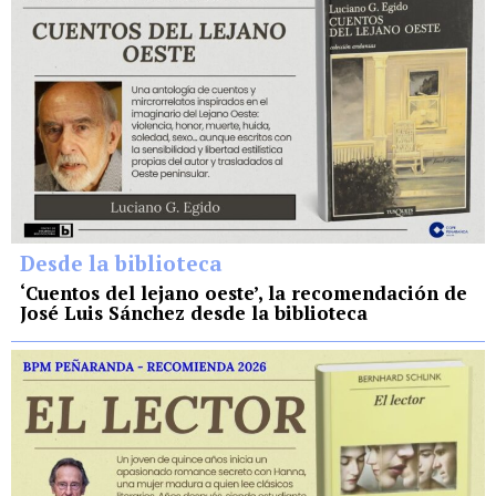
Desde la biblioteca
‘Cuentos del lejano oeste’, la recomendación de
José Luis Sánchez desde la biblioteca