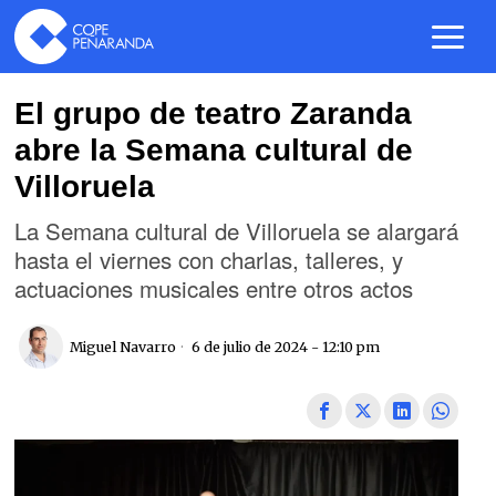
El grupo de teatro Zaranda
abre la Semana cultural de
Villoruela
La Semana cultural de Villoruela se alargará
hasta el viernes con charlas, talleres, y
actuaciones musicales entre otros actos
Miguel Navarro
6 de julio de 2024 - 12:10 pm