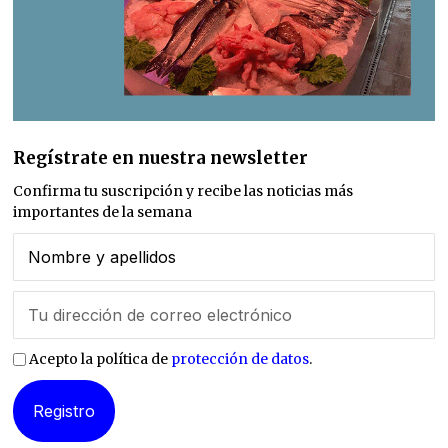
Regístrate en nuestra newsletter
Confirma tu suscripción y recibe las noticias más
importantes de la semana
Acepto la política de
protección de datos
.