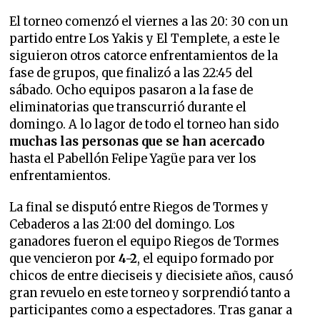
El torneo comenzó el viernes a las 20: 30 con un
partido entre Los Yakis y El Templete, a este le
siguieron otros catorce enfrentamientos de la
fase de grupos, que finalizó a las 22:45 del
sábado. Ocho equipos pasaron a la fase de
eliminatorias que transcurrió durante el
domingo. A lo lagor de todo el torneo han sido
muchas las personas que se han acercado
hasta el Pabellón Felipe Yagüe para ver los
enfrentamientos.
La final se disputó entre Riegos de Tormes y
Cebaderos a las 21:00 del domingo. Los
ganadores fueron el equipo Riegos de Tormes
que vencieron por
4-2
, el equipo formado por
chicos de entre dieciseis y diecisiete años, causó
gran revuelo en este torneo y sorprendió tanto a
participantes como a espectadores. Tras ganar a