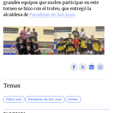
grandes equipos que suelen participar en este
torneo se hizo con el trofeo, que entregó la
alcaldesa de
Paradinas de San Juan
.
Temas
fútbol sala
Paradinas de San Juan
torneo