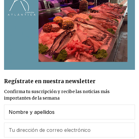
Regístrate en nuestra newsletter
Confirma tu suscripción y recibe las noticias más
importantes de la semana