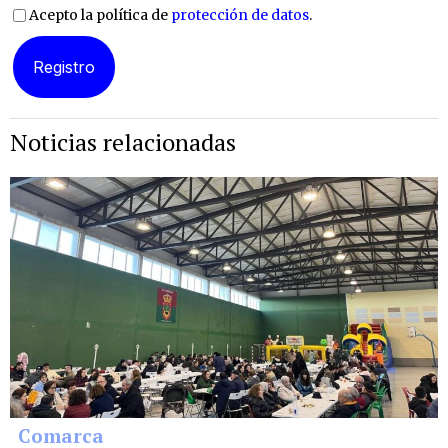
Acepto la política de
protección de datos
.
Noticias relacionadas
Comarca