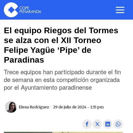
El equipo Riegos del Tormes
se alza con el XII Torneo
Felipe Yagüe ‘Pipe’ de
Paradinas
Trece equipos han participado durante el fin
de semana en esta competición organizada
por el Ayuntamiento paradinense
Elena Rodríguez
29 de julio de 2024 - 1:35 pm