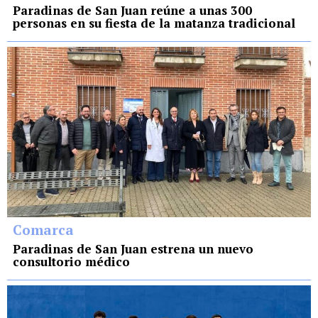
Paradinas de San Juan reúne a unas 300
personas en su fiesta de la matanza tradicional
Comarca
Paradinas de San Juan estrena un nuevo
consultorio médico