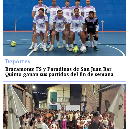
Deportes
Bracamonte FS y Paradinas de San Juan Bar
Quinto ganan sus partidos del fin de semana