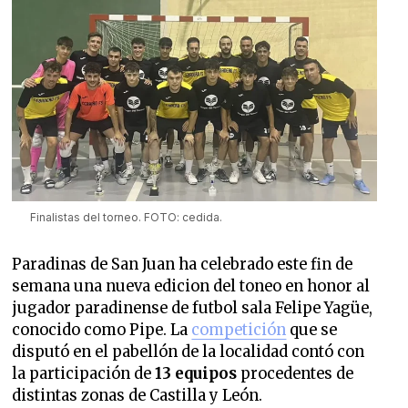
Finalistas del torneo. FOTO: cedida.
Paradinas de San Juan ha celebrado este fin de
semana una nueva edicion del toneo en honor al
jugador paradinense de futbol sala Felipe Yagüe,
conocido como Pipe. La
competición
que se
disputó en el pabellón de la localidad contó con
la participación de
13 equipos
procedentes de
distintas zonas de Castilla y León.