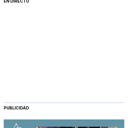
EN DIRECTO
PUBLICIDAD