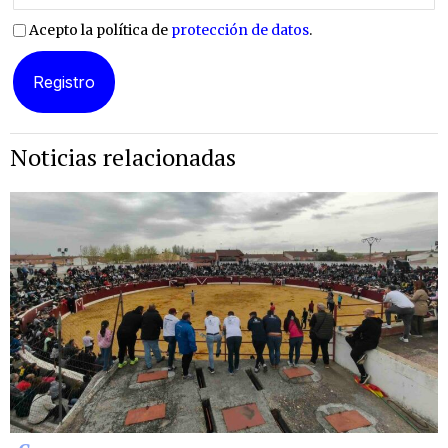
Acepto la política de
protección de datos
.
Noticias relacionadas