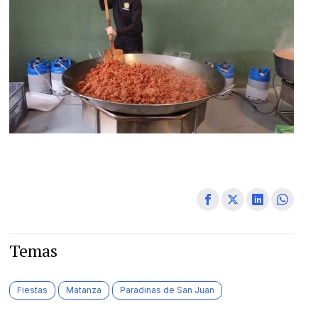
Temas
Fiestas
Matanza
Paradinas de San Juan