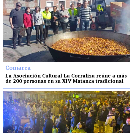
Comarca
La Asociación Cultural La Corraliza reúne a más
de 200 personas en su XIV Matanza tradicional