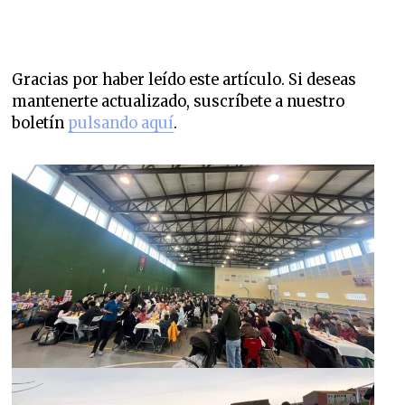
Gracias por haber leído este artículo. Si deseas
mantenerte actualizado, suscríbete a nuestro
boletín
pulsando aquí
.