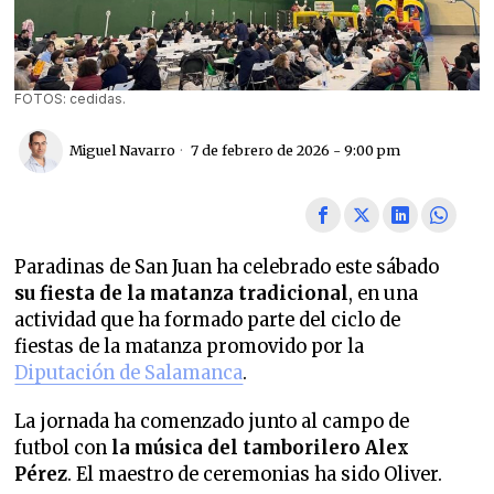
FOTOS: cedidas.
Miguel Navarro
7 de febrero de 2026 - 9:00 pm
Paradinas de San Juan ha celebrado este sábado
su fiesta de la matanza tradicional
, en una
actividad que ha formado parte del ciclo de
fiestas de la matanza promovido por la
Diputación de Salamanca
.
La jornada ha comenzado junto al campo de
futbol con
la música del tamborilero Alex
Pérez
. El maestro de ceremonias ha sido Oliver.