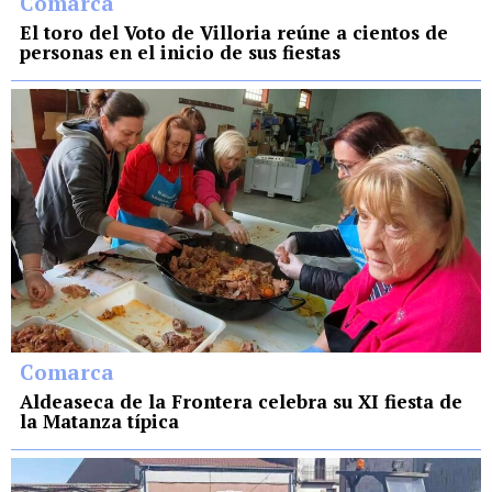
Comarca
El toro del Voto de Villoria reúne a cientos de
personas en el inicio de sus fiestas
Comarca
Aldeaseca de la Frontera celebra su XI fiesta de
la Matanza típica