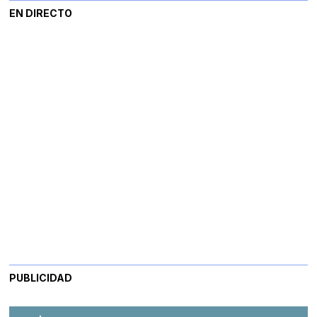
EN DIRECTO
PUBLICIDAD