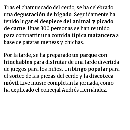
Tras el chamuscado del cerdo, se ha celebrado
una
degustación de hígado
. Seguidamente ha
tenido lugar el
despiece del animal y picado
de carne
. Unas 300 personas se han reunido
para compartir una
comida típica matancera
a
base de patatas meneas y chichas.
Por la tarde, se ha preparado
un parque con
hinchables
para disfrutar de una tarde divertida
de juegos para los niños. Un
bingo popular
para
el sorteo de las piezas del cerdo y la
discoteca
móvil
Live music completan la jornada, como
ha explicado el concejal Andrés Hernández.