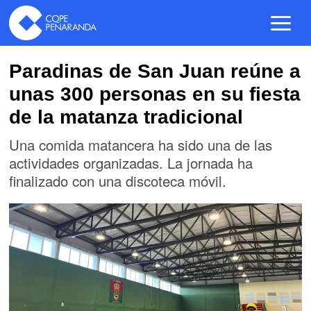
Paradinas de San Juan reúne a
unas 300 personas en su fiesta
de la matanza tradicional
Una comida matancera ha sido una de las
actividades organizadas. La jornada ha
finalizado con una discoteca móvil.