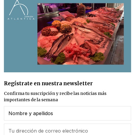
Regístrate en nuestra newsletter
Confirma tu suscripción y recibe las noticias más
importantes de la semana