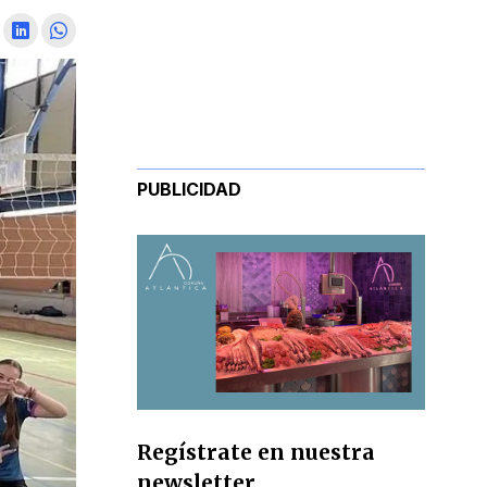
PUBLICIDAD
Regístrate en nuestra
newsletter