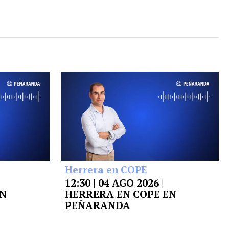
Herrera en COPE
12:30 | 04 AGO 2026 |
EN
HERRERA EN COPE EN
PEÑARANDA