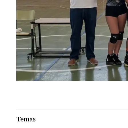
Temas