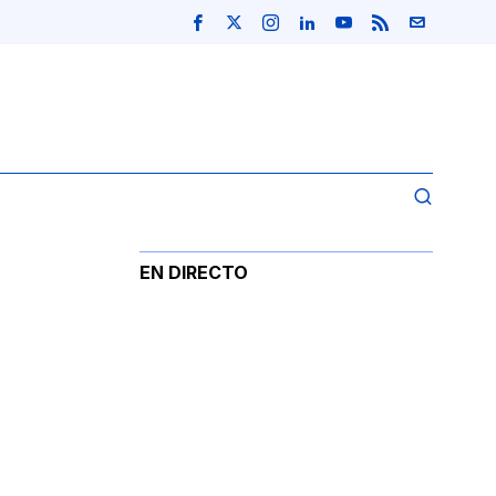
EN DIRECTO