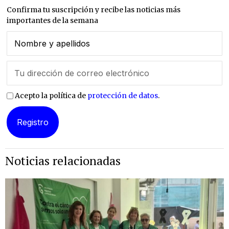
Confirma tu suscripción y recibe las noticias más
importantes de la semana
Acepto la política de
protección de datos
.
Noticias relacionadas