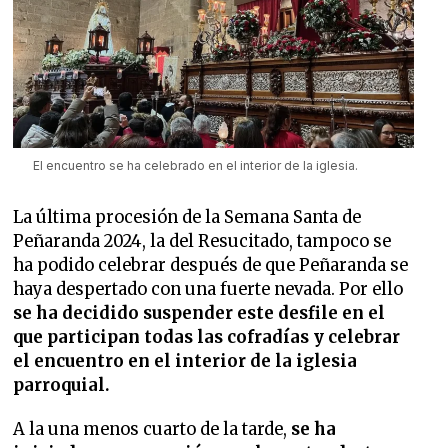
El encuentro se ha celebrado en el interior de la iglesia.
La última procesión de la Semana Santa de
Peñaranda 2024, la del Resucitado, tampoco se
ha podido celebrar después de que Peñaranda se
haya despertado con una fuerte nevada. Por ello
se ha decidido suspender este desfile en el
que participan todas las cofradías y celebrar
el encuentro en el interior de la iglesia
parroquial.
A la una menos cuarto de la tarde,
se ha