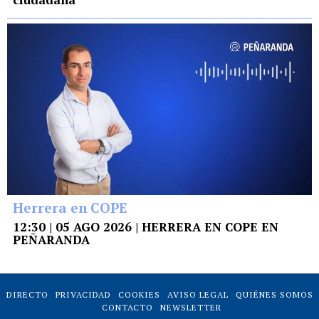
Herrera en COPE
12:30 | 05 AGO 2026 | HERRERA EN COPE EN
PEÑARANDA
DIRECTO
PRIVACIDAD
COOKIES
AVISO LEGAL
QUIÉNES SOMOS
CONTACTO
NEWSLETTER