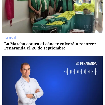
Local
La Marcha contra el cáncer volverá a recorrer
Peñaranda el 20 de septiembre