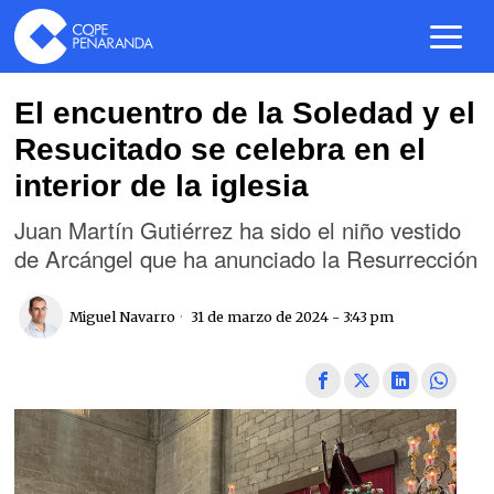
El encuentro de la Soledad y el
Resucitado se celebra en el
interior de la iglesia
Juan Martín Gutiérrez ha sido el niño vestido
de Arcángel que ha anunciado la Resurrección
Miguel Navarro
31 de marzo de 2024 - 3:43 pm