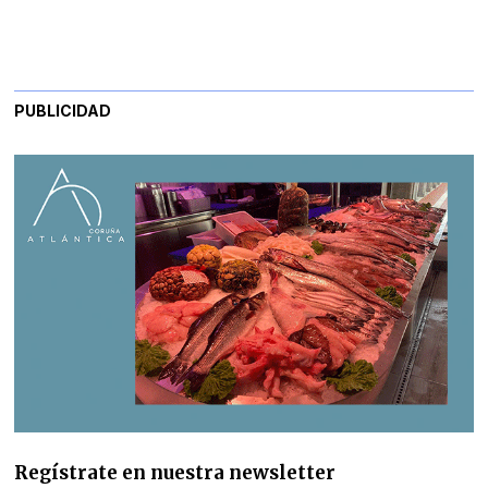
PUBLICIDAD
Regístrate en nuestra newsletter