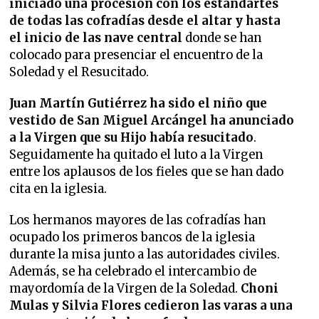
iniciado una procesión con los estandartes
de todas las cofradías desde el altar y hasta
el inicio de las nave central
donde se han
colocado para presenciar el encuentro de la
Soledad y el Resucitado.
Juan Martín Gutiérrez ha sido el niño que
vestido de San Miguel Arcángel ha anunciado
a la Virgen que su Hijo había resucitado
.
Seguidamente ha quitado el luto a la Virgen
entre los aplausos de los fieles que se han dado
cita en la iglesia.
Los hermanos mayores de las cofradías han
ocupado los primeros bancos de la iglesia
durante la misa junto a las autoridades civiles.
Además, se ha celebrado el intercambio de
mayordomía de la Virgen de la Soledad.
Choni
Mulas y Silvia Flores cedieron las varas a una