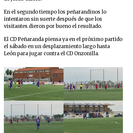
En el segundo tiempo los peñarandinos lo
intentaron sin suerte después de que los
visitantes dieron por bueno el resultado.
El CD Peñaranda piensa ya en el próximo partido
el sábado en un desplazamiento largo hasta
León para jugar contra el CD Onzonilla.