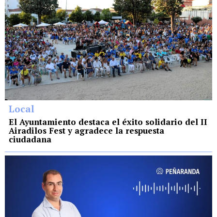
Local
El Ayuntamiento destaca el éxito solidario del II
Airadilos Fest y agradece la respuesta
ciudadana