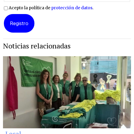
Acepto la política de
protección de datos
.
Noticias relacionadas
Local