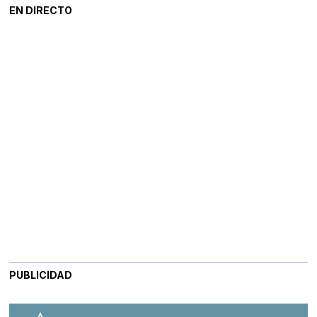
EN DIRECTO
PUBLICIDAD