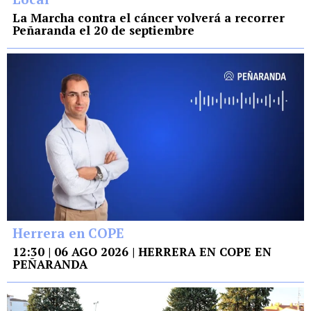
La Marcha contra el cáncer volverá a recorrer
Peñaranda el 20 de septiembre
Herrera en COPE
12:30 | 06 AGO 2026 | HERRERA EN COPE EN
PEÑARANDA