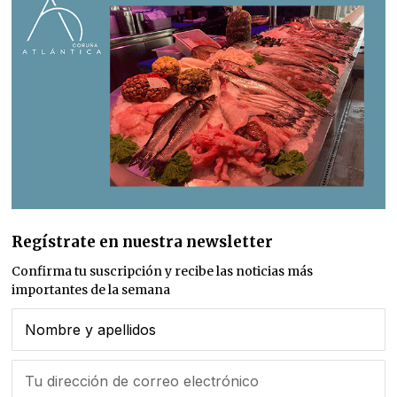
Regístrate en nuestra newsletter
Confirma tu suscripción y recibe las noticias más
importantes de la semana