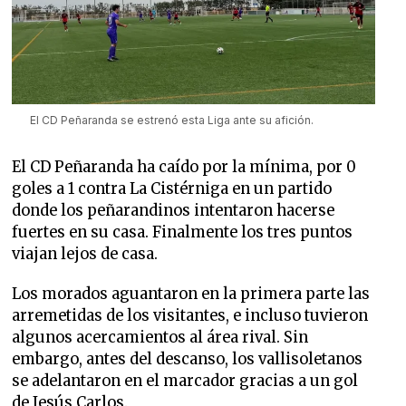
El CD Peñaranda se estrenó esta Liga ante su afición.
El CD Peñaranda ha caído por la mínima, por 0
goles a 1 contra La Cistérniga en un partido
donde los peñarandinos intentaron hacerse
fuertes en su casa. Finalmente los tres puntos
viajan lejos de casa.
Los morados aguantaron en la primera parte las
arremetidas de los visitantes, e incluso tuvieron
algunos acercamientos al área rival. Sin
embargo, antes del descanso, los vallisoletanos
se adelantaron en el marcador gracias a un gol
de Jesús Carlos.