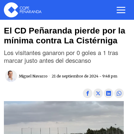
El CD Peñaranda pierde por la
mínima contra La Cistérniga
Los visitantes ganaron por 0 goles a 1 tras
marcar justo antes del descanso
Miguel Navarro
21 de septiembre de 2024 - 9:48 pm