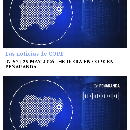
Las noticias de COPE
07:57 | 29 MAY 2026 | HERRERA EN COPE EN
PEÑARANDA