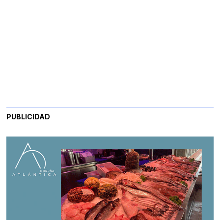
PUBLICIDAD