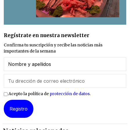
Regístrate en nuestra newsletter
Confirma tu suscripción y recibe las noticias más
importantes de la semana
Acepto la política de
protección de datos
.