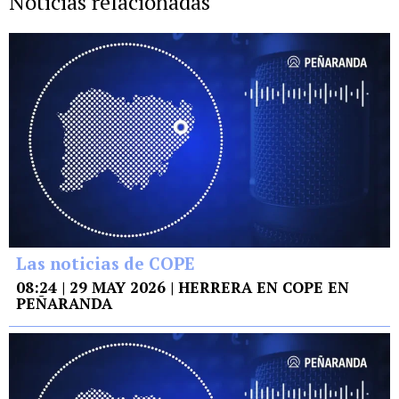
Noticias relacionadas
Las noticias de COPE
08:24 | 29 MAY 2026 | HERRERA EN COPE EN
PEÑARANDA