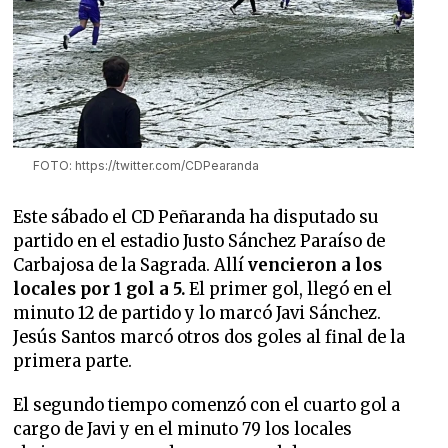
FOTO: https://twitter.com/CDPearanda
Este sábado el CD Peñaranda ha disputado su
partido en el estadio Justo Sánchez Paraíso de
Carbajosa de la Sagrada. Allí
vencieron a los
locales por 1 gol a 5.
El primer gol, llegó en el
minuto 12 de partido y lo marcó Javi Sánchez.
Jesús Santos marcó otros dos goles al final de la
primera parte.
El segundo tiempo comenzó con el cuarto gol a
cargo de Javi y en el minuto 79 los locales