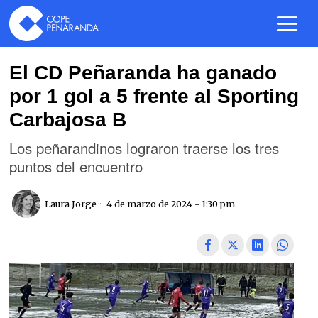
El CD Peñaranda ha ganado
por 1 gol a 5 frente al Sporting
Carbajosa B
Los peñarandinos lograron traerse los tres
puntos del encuentro
Laura Jorge
4 de marzo de 2024 - 1:30 pm