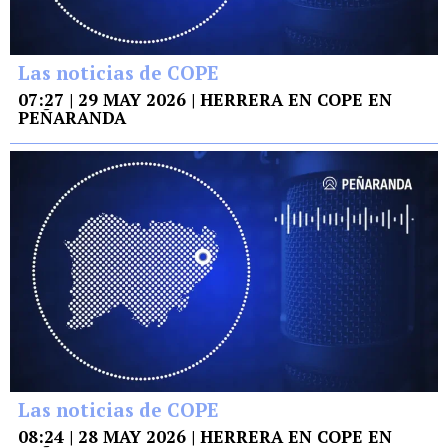
Las noticias de COPE
07:27 | 29 MAY 2026 | HERRERA EN COPE EN
PEÑARANDA
Las noticias de COPE
08:24 | 28 MAY 2026 | HERRERA EN COPE EN