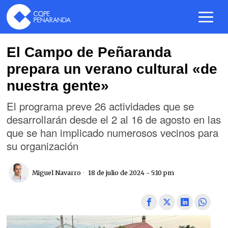
El Campo de Peñaranda
prepara un verano cultural «de
nuestra gente»
El programa preve 26 actividades que se
desarrollarán desde el 2 al 16 de agosto en las
que se han implicado numerosos vecinos para
su organización
Miguel Navarro
18 de julio de 2024 - 5:10 pm