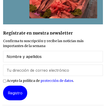
Regístrate en nuestra newsletter
Confirma tu suscripción y recibe las noticias más
importantes de la semana
Acepto la política de
protección de datos
.