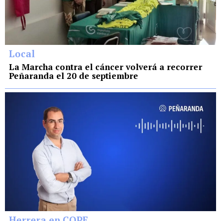
Local
La Marcha contra el cáncer volverá a recorrer
Peñaranda el 20 de septiembre
Herrera en COPE