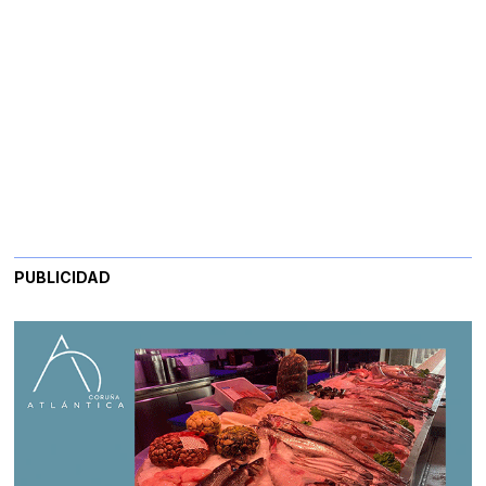
PUBLICIDAD