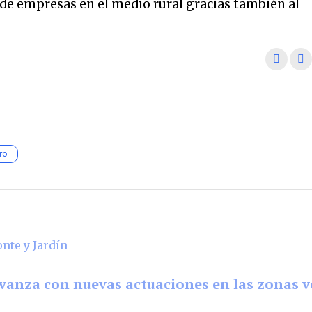
 de empresas en el medio rural gracias también al
ro
vanza con nuevas actuaciones en las zonas v