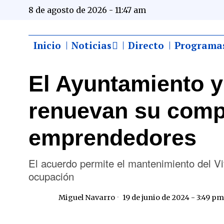
8 de agosto de 2026 - 11:47 am
Inicio
Noticias
Directo
Programa
El Ayuntamiento 
renuevan su comp
emprendedores
El acuerdo permite el mantenimiento del V
ocupación
Miguel Navarro
19 de junio de 2024 - 3:49 pm