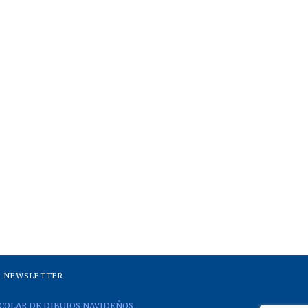
NEWSLETTER
COLAR DE DIBUJOS NAVIDEÑOS