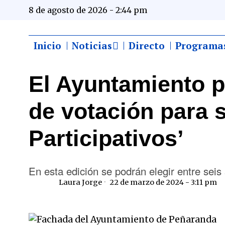
8 de agosto de 2026 - 2:44 pm
Inicio
Noticias
Directo
Programa
El Ayuntamiento p
de votación para 
Participativos’
En esta edición se podrán elegir entre seis
Laura Jorge
22 de marzo de 2024 - 3:11 pm