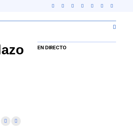
lazo
EN DIRECTO