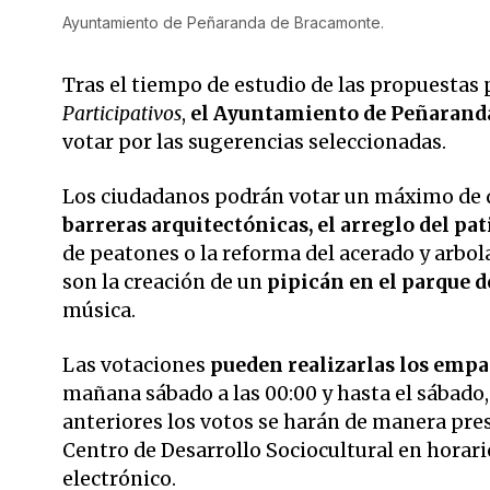
Ayuntamiento de Peñaranda de Bracamonte.
Tras el tiempo de estudio de las propuestas
Participativos
,
el Ayuntamiento de Peñaranda 
votar por las sugerencias seleccionadas.
Los ciudadanos podrán votar un máximo de d
barreras arquitectónicas, el arreglo del pa
de peatones o la reforma del acerado y arbol
son la creación de un
pipicán en el parque de
música.
Las votaciones
pueden realizarlas los emp
mañana sábado a las 00:00 y hasta el sábado, 
anteriores los votos se harán de manera pres
Centro de Desarrollo Sociocultural en horario
electrónico.