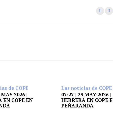
cias de COPE
Las noticias de COPE
9 MAY 2026 |
07:27 | 29 MAY 2026 |
 EN COPE EN
HERRERA EN COPE 
NDA
PEÑARANDA