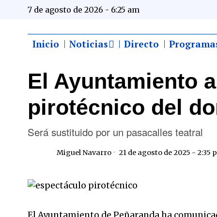
7 de agosto de 2026 - 6:25 am
Inicio
Noticias
Directo
Programa
El Ayuntamiento a
pirotécnico del d
Será sustituido por un pasacalles teatral
Miguel Navarro
21 de agosto de 2025 - 2:35
El Ayuntamiento de Peñaranda ha comunicado