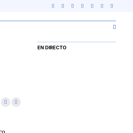
EN DIRECTO
co