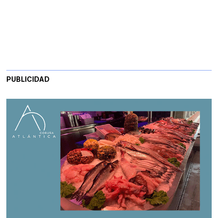
PUBLICIDAD