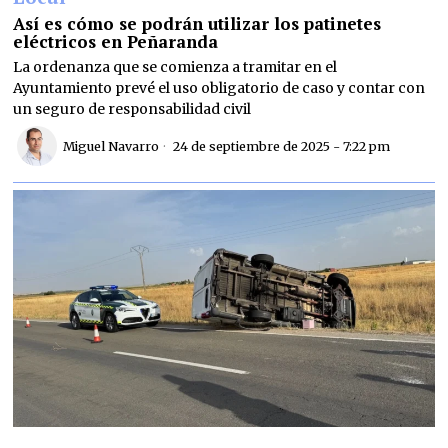
Así es cómo se podrán utilizar los patinetes
eléctricos en Peñaranda
La ordenanza que se comienza a tramitar en el
Ayuntamiento prevé el uso obligatorio de caso y contar con
un seguro de responsabilidad civil
Miguel Navarro
24 de septiembre de 2025 - 7:22 pm