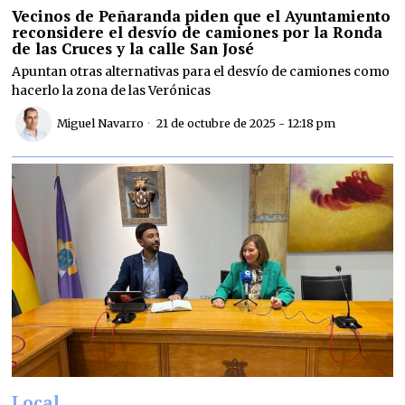
Vecinos de Peñaranda piden que el Ayuntamiento
reconsidere el desvío de camiones por la Ronda
de las Cruces y la calle San José
Apuntan otras alternativas para el desvío de camiones como
hacerlo la zona de las Verónicas
Miguel Navarro
21 de octubre de 2025 - 12:18 pm
Local