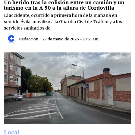
Un herido tras la colisión entre un camión y un
turismo en la A-50 a la altura de Cordovilla
El accidente, ocurrido a primera hora de la mañana en
sentido Ávila, movilizó a la Guardia Civil de Tráfico y a los
servicios sanitarios de
Redacción
27 de mayo de 2026 - 10:53 am
Local