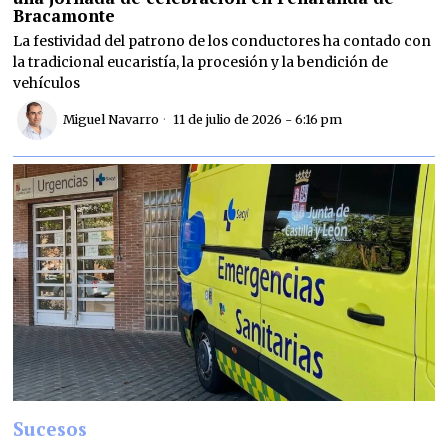
Bracamonte
La festividad del patrono de los conductores ha contado con
la tradicional eucaristía, la procesión y la bendición de
vehículos
Miguel Navarro
11 de julio de 2026 - 6:16 pm
Sucesos