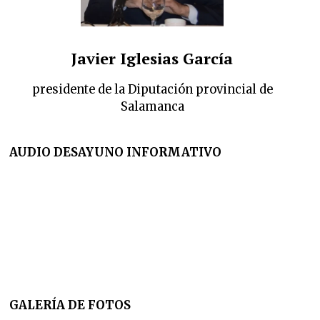
Javier Iglesias García
presidente de la Diputación provincial de
Salamanca
AUDIO DESAYUNO INFORMATIVO
GALERÍA DE FOTOS