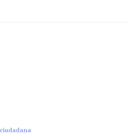
a ciudadana