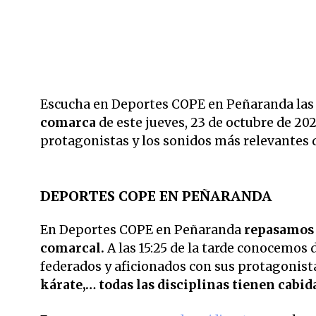
Escucha en Deportes COPE en Peñaranda las
comarca
de este jueves, 23 de octubre de 202
protagonistas y los sonidos más relevantes 
DEPORTES COPE EN PEÑARANDA
En Deportes COPE en Peñaranda
repasamos c
comarcal.
A las 15:25 de la tarde conocemos
federados y aficionados con sus protagonist
kárate,… todas las disciplinas tienen cabid