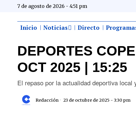
7 de agosto de 2026 - 4:51 pm
Inicio
Noticias
Directo
Programa
DEPORTES COPE 
OCT 2025 | 15:25
El repaso por la actualidad deportiva loc
Redacción
23 de octubre de 2025 - 3:30 pm