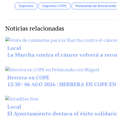
Deportes
Deportes COPE
Peñaranda de Bracamonte
Noticias relacionadas
Local
La Marcha contra el cáncer volverá a reco
Herrera en COPE
12:30 | 06 AGO 2026 | HERRERA EN COPE 
Local
El Ayuntamiento destaca el éxito solidario