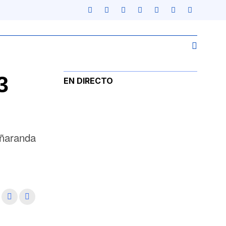
3
EN DIRECTO
eñaranda