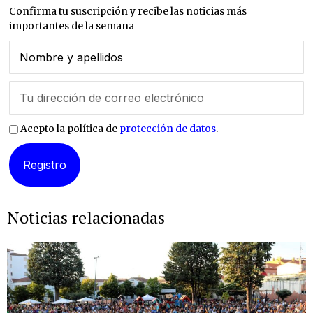
Confirma tu suscripción y recibe las noticias más
importantes de la semana
Acepto la política de
protección de datos
.
Noticias relacionadas