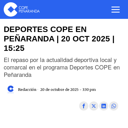
DEPORTES COPE EN
PEÑARANDA | 20 OCT 2025 |
15:25
El repaso por la actualidad deportiva local y
comarcal en el programa Deportes COPE en
Peñaranda
Redacción
20 de octubre de 2025 - 3:30 pm