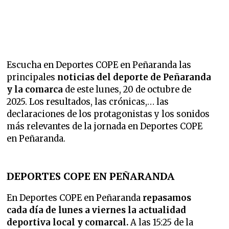
Escucha en Deportes COPE en Peñaranda las
principales
noticias del deporte de Peñaranda
y la comarca
de este lunes, 20 de octubre de
2025. Los resultados, las crónicas,… las
declaraciones de los protagonistas y los sonidos
más relevantes de la jornada en Deportes COPE
en Peñaranda.
DEPORTES COPE EN PEÑARANDA
En Deportes COPE en Peñaranda
repasamos
cada día de lunes a viernes la
actualidad
deportiva local y comarcal.
A las 15:25 de la