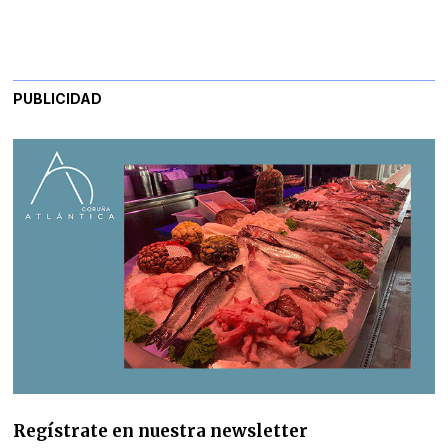
PUBLICIDAD
Regístrate en nuestra newsletter