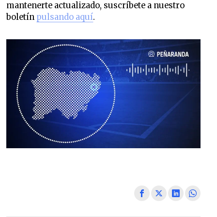
mantenerte actualizado, suscríbete a nuestro
boletín
pulsando aquí
.