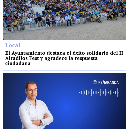
Local
El Ayuntamiento destaca el éxito solidario del II
Airadilos Fest y agradece la respuesta
ciudadana