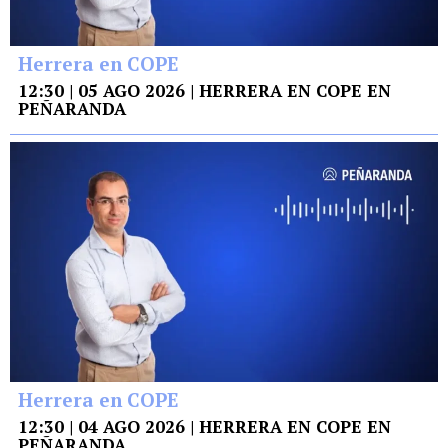
Herrera en COPE
12:30 | 05 AGO 2026 | HERRERA EN COPE EN
PEÑARANDA
Herrera en COPE
12:30 | 04 AGO 2026 | HERRERA EN COPE EN
PEÑARANDA