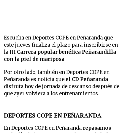
Escucha en Deportes COPE en Peñaranda que
este jueves finaliza el plazo para inscribirse en
la
III Carrera popular benéfica Peñarandilla
con la piel de mariposa
.
Por otro lado, también en Deportes COPE en
Peñaranda es noticia que
el CD Peñaranda
disfruta hoy de jornada de descanso después de
que ayer volviera a los entrenamientos.
DEPORTES COPE EN PEÑARANDA
En Deportes COPE en Peñaranda
repasamos