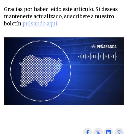
Gracias por haber leído este artículo. Si deseas
mantenerte actualizado, suscríbete a nuestro
boletín
pulsando aquí
.