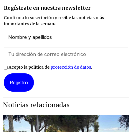
Regístrate en nuestra newsletter
Confirma tu suscripción y recibe las noticias más
importantes de la semana
Acepto la política de
protección de datos
.
Noticias relacionadas