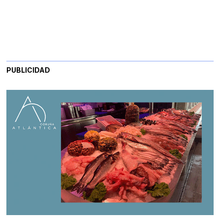
PUBLICIDAD