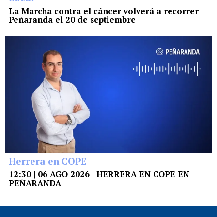
La Marcha contra el cáncer volverá a recorrer
Peñaranda el 20 de septiembre
Herrera en COPE
12:30 | 06 AGO 2026 | HERRERA EN COPE EN
PEÑARANDA