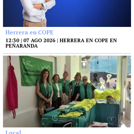
Herrera en COPE
12:30 | 07 AGO 2026 | HERRERA EN COPE EN
PEÑARANDA
Local