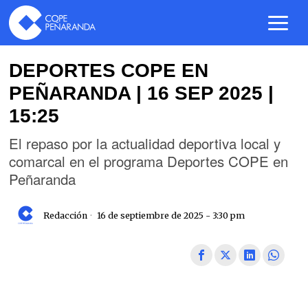
DEPORTES COPE EN
PEÑARANDA | 16 SEP 2025 |
15:25
El repaso por la actualidad deportiva local y
comarcal en el programa Deportes COPE en
Peñaranda
Redacción
16 de septiembre de 2025 - 3:30 pm