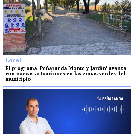
Local
El programa ‘Peñaranda Monte y Jardín’ avanza
con nuevas actuaciones en las zonas verdes del
municipio