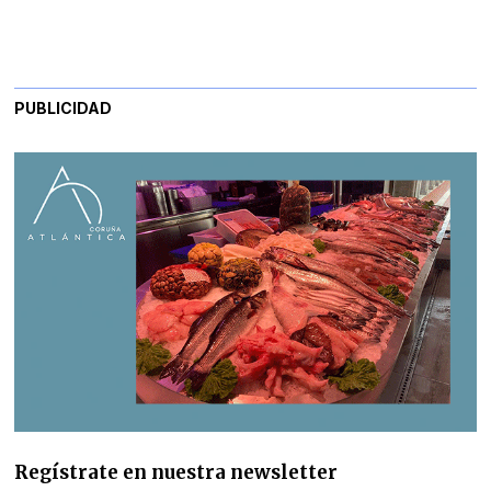
PUBLICIDAD
Regístrate en nuestra newsletter