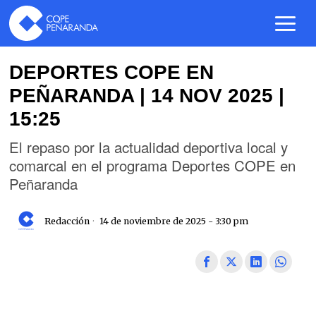
DEPORTES COPE EN
PEÑARANDA | 14 NOV 2025 |
15:25
El repaso por la actualidad deportiva local y
comarcal en el programa Deportes COPE en
Peñaranda
Redacción
14 de noviembre de 2025 - 3:30 pm