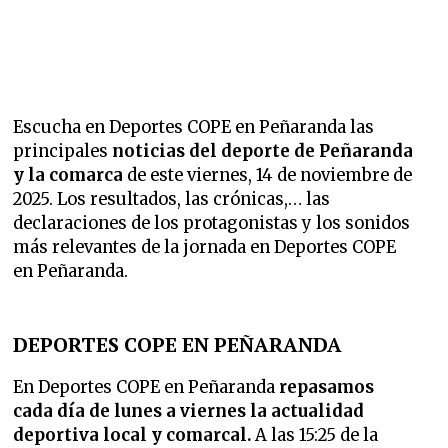
Escucha en Deportes COPE en Peñaranda las
principales
noticias del deporte de Peñaranda
y la comarca
de este viernes, 14 de noviembre de
2025. Los resultados, las crónicas,… las
declaraciones de los protagonistas y los sonidos
más relevantes de la jornada en Deportes COPE
en Peñaranda.
DEPORTES COPE EN PEÑARANDA
En Deportes COPE en Peñaranda
repasamos
cada día de lunes a viernes la
actualidad
deportiva local y comarcal.
A las 15:25 de la