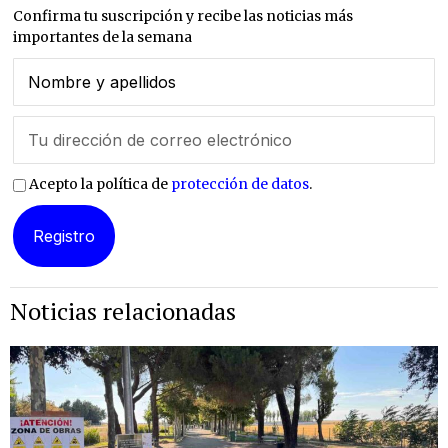
Confirma tu suscripción y recibe las noticias más
importantes de la semana
Acepto la política de
protección de datos
.
Noticias relacionadas