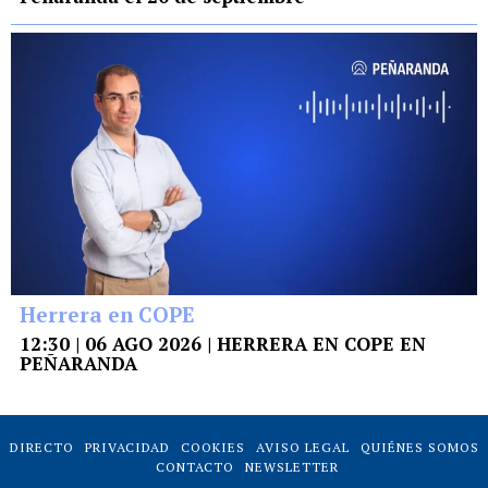
Herrera en COPE
12:30 | 06 AGO 2026 | HERRERA EN COPE EN
PEÑARANDA
DIRECTO
PRIVACIDAD
COOKIES
AVISO LEGAL
QUIÉNES SOMOS
CONTACTO
NEWSLETTER