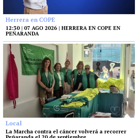
Herrera en COPE
12:30 | 07 AGO 2026 | HERRERA EN COPE EN
PEÑARANDA
Local
La Marcha contra el cáncer volverá a recorrer
Peñaranda el 20 de septiembre