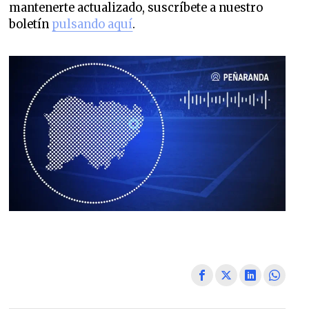
mantenerte actualizado, suscríbete a nuestro
boletín
pulsando aquí
.