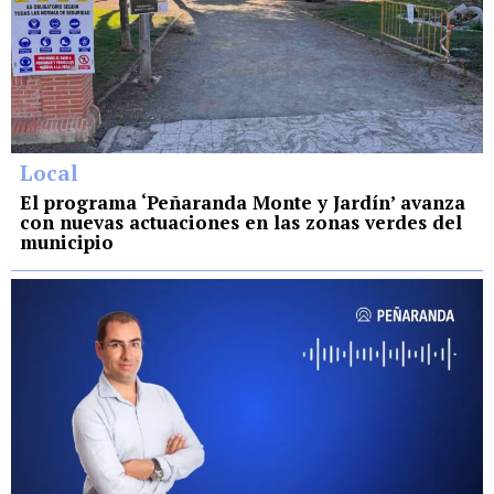
Local
El programa ‘Peñaranda Monte y Jardín’ avanza
con nuevas actuaciones en las zonas verdes del
municipio