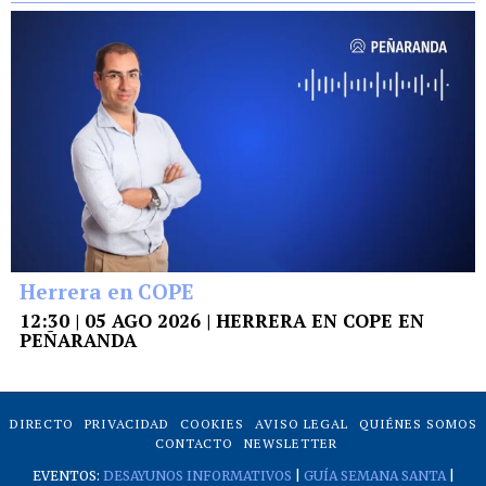
Herrera en COPE
12:30 | 05 AGO 2026 | HERRERA EN COPE EN
PEÑARANDA
DIRECTO
PRIVACIDAD
COOKIES
AVISO LEGAL
QUIÉNES SOMOS
CONTACTO
NEWSLETTER
EVENTOS:
DESAYUNOS INFORMATIVOS
|
GUÍA SEMANA SANTA
|