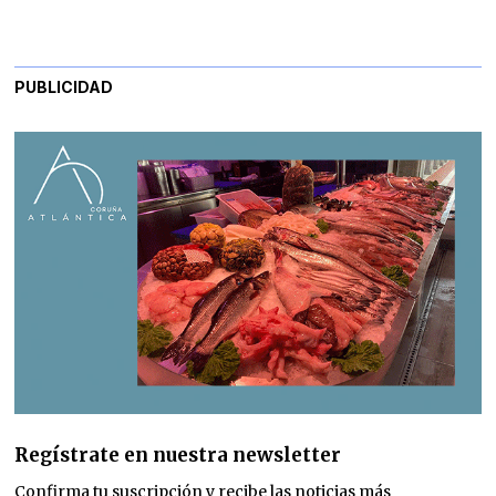
PUBLICIDAD
Regístrate en nuestra newsletter
Confirma tu suscripción y recibe las noticias más