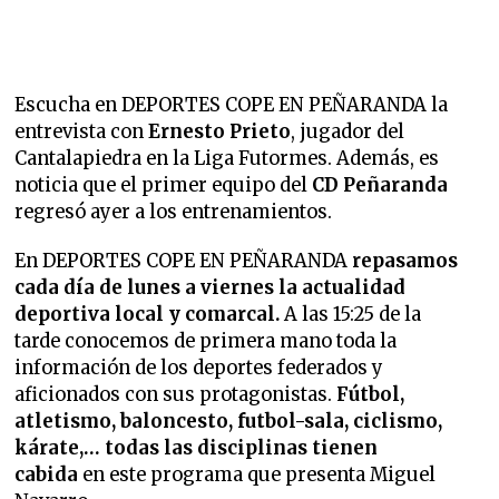
Escucha en DEPORTES COPE EN PEÑARANDA la
entrevista con
Ernesto Prieto
, jugador del
Cantalapiedra en la Liga Futormes. Además, es
noticia que el primer equipo del
CD Peñaranda
regresó ayer a los entrenamientos.
En DEPORTES COPE EN PEÑARANDA
repasamos
cada día de lunes a viernes la
actualidad
deportiva local y comarcal.
A las 15:25 de la
tarde conocemos de primera mano toda la
información de los deportes federados y
aficionados con sus protagonistas.
Fútbol,
atletismo, baloncesto, futbol-sala, ciclismo,
kárate,… todas las disciplinas tienen
cabida
en este programa que presenta Miguel