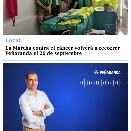
Local
La Marcha contra el cáncer volverá a recorrer
Peñaranda el 20 de septiembre