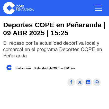
Deportes COPE en Peñaranda |
09 ABR 2025 | 15:25
El repaso por la actualidad deportiva local y
comarcal en el programa Deportes COPE en
Peñaranda
Redacción
9 de abril de 2025 - 3:30 pm