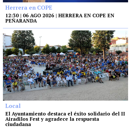
Herrera en COPE
12:30 | 06 AGO 2026 | HERRERA EN COPE EN
PEÑARANDA
Local
El Ayuntamiento destaca el éxito solidario del II
Airadilos Fest y agradece la respuesta
ciudadana