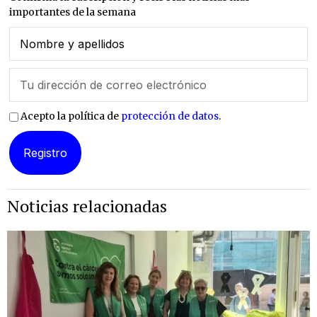
importantes de la semana
Acepto la política de
protección de datos
.
Noticias relacionadas