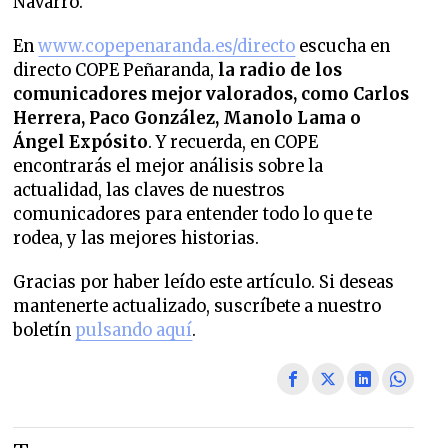
Navarro.
En
www.copepenaranda.es/directo
escucha en
directo COPE Peñaranda,
la radio de los
comunicadores mejor valorados,
como Carlos
Herrera, Paco González, Manolo Lama o
Ángel Expósito
. Y recuerda, en COPE
encontrarás el mejor análisis sobre la
actualidad, las claves de nuestros
comunicadores para entender todo lo que te
rodea, y las mejores historias.
Gracias por haber leído este artículo. Si deseas
mantenerte actualizado, suscríbete a nuestro
boletín
pulsando aquí
.