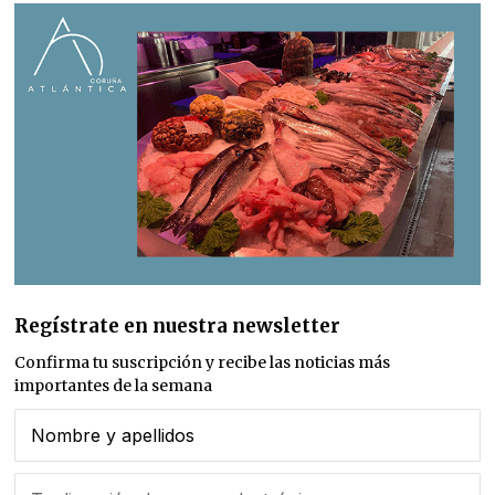
Regístrate en nuestra newsletter
Confirma tu suscripción y recibe las noticias más
importantes de la semana