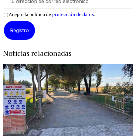
Acepto la política de
protección de datos
.
Noticias relacionadas