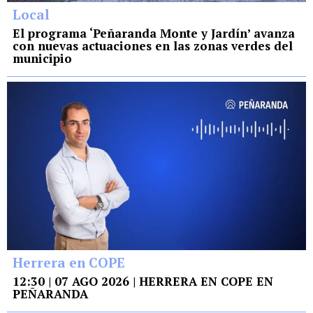
Local
El programa ‘Peñaranda Monte y Jardín’ avanza
con nuevas actuaciones en las zonas verdes del
municipio
Herrera en COPE
12:30 | 07 AGO 2026 | HERRERA EN COPE EN
PEÑARANDA