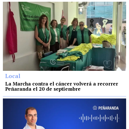
Local
La Marcha contra el cáncer volverá a recorrer
Peñaranda el 20 de septiembre