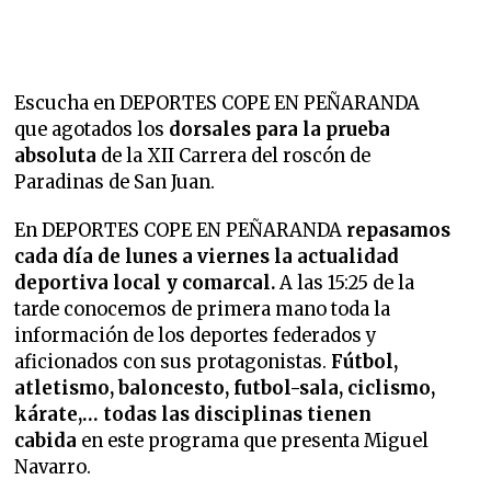
Escucha en DEPORTES COPE EN PEÑARANDA
que
agotados los
dorsales para la prueba
absoluta
de la XII Carrera del roscón de
Paradinas de San Juan.
En DEPORTES COPE EN PEÑARANDA
repasamos
cada día de lunes a viernes la
actualidad
deportiva local y comarcal.
A las 15:25 de la
tarde conocemos de primera mano toda la
información de los deportes federados y
aficionados con sus protagonistas.
Fútbol,
atletismo, baloncesto, futbol-sala, ciclismo,
kárate,… todas las disciplinas tienen
cabida
en este programa que presenta Miguel
Navarro.