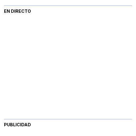
EN DIRECTO
PUBLICIDAD