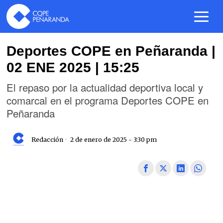
Deportes COPE en Peñaranda |
02 ENE 2025 | 15:25
El repaso por la actualidad deportiva local y
comarcal en el programa Deportes COPE en
Peñaranda
Redacción
2 de enero de 2025 - 3:30 pm