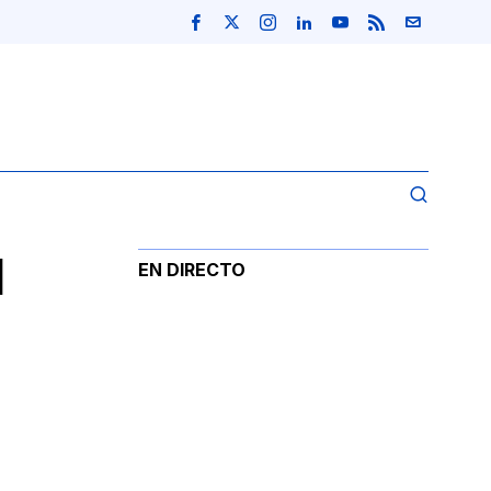
l
EN DIRECTO