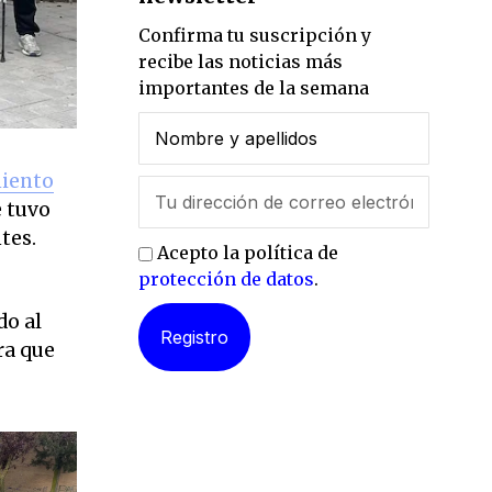
Confirma tu suscripción y
recibe las noticias más
importantes de la semana
iento
 tuvo
tes.
Acepto la política de
protección de datos
.
o al
ra que