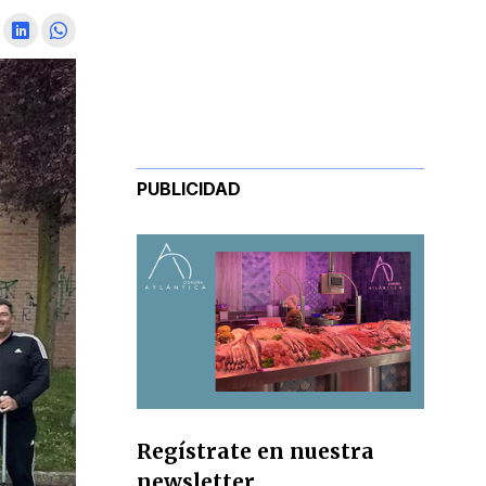
PUBLICIDAD
Regístrate en nuestra
newsletter