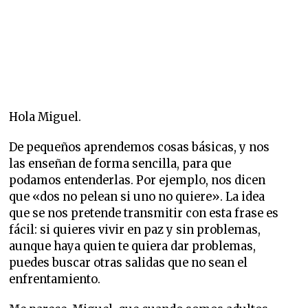
Hola Miguel.
De pequeños aprendemos cosas básicas, y nos
las enseñan de forma sencilla, para que
podamos entenderlas. Por ejemplo, nos dicen
que «dos no pelean si uno no quiere». La idea
que se nos pretende transmitir con esta frase es
fácil: si quieres vivir en paz y sin problemas,
aunque haya quien te quiera dar problemas,
puedes buscar otras salidas que no sean el
enfrentamiento.