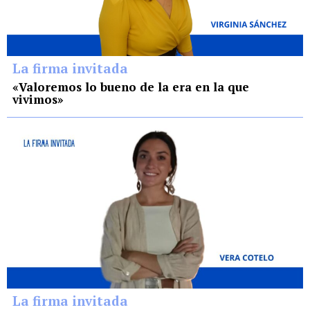
La firma invitada
«Valoremos lo bueno de la era en la que
vivimos»
La firma invitada