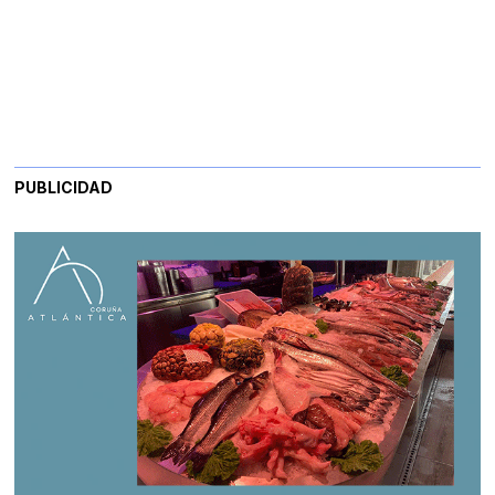
PUBLICIDAD