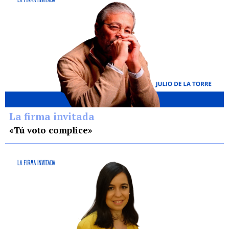
La firma invitada
«Tú voto complice»