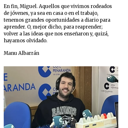
En fin, Miguel. Aquellos que vivimos rodeados
de jóvenes, ya sea en casa o en el trabajo,
tenemos grandes oportunidades a diario para
aprender. O, mejor dicho, para reaprender;
volver a las ideas que nos enseñaron y, quizá,
hayamos olvidado.
Manu Albarrán