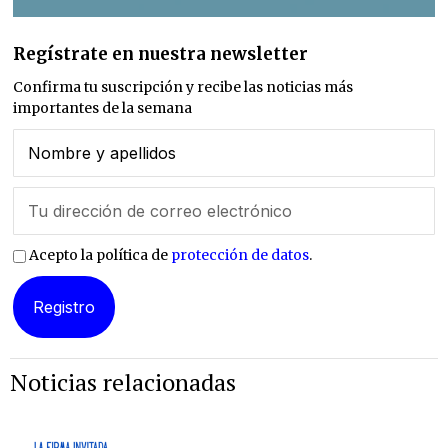
Regístrate en nuestra newsletter
Confirma tu suscripción y recibe las noticias más
importantes de la semana
Acepto la política de
protección de datos
.
Noticias relacionadas