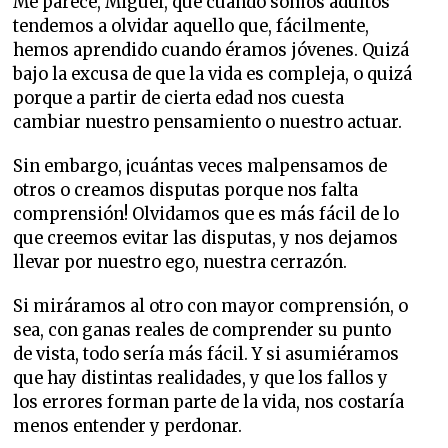
Me parece, Miguel, que cuando somos adultos
tendemos a olvidar aquello que, fácilmente,
hemos aprendido cuando éramos jóvenes. Quizá
bajo la excusa de que la vida es compleja, o quizá
porque a partir de cierta edad nos cuesta
cambiar nuestro pensamiento o nuestro actuar.
Sin embargo, ¡cuántas veces malpensamos de
otros o creamos disputas porque nos falta
comprensión! Olvidamos que es más fácil de lo
que creemos evitar las disputas, y nos dejamos
llevar por nuestro ego, nuestra cerrazón.
Si miráramos al otro con mayor comprensión, o
sea, con ganas reales de comprender su punto
de vista, todo sería más fácil. Y si asumiéramos
que hay distintas realidades, y que los fallos y
los errores forman parte de la vida, nos costaría
menos entender y perdonar.