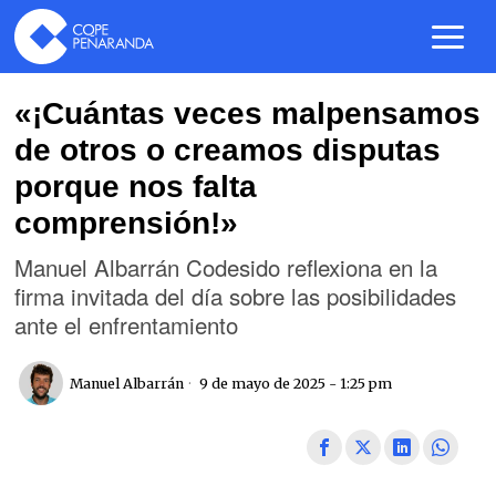
«¡Cuántas veces malpensamos
de otros o creamos disputas
porque nos falta
comprensión!»
Manuel Albarrán Codesido reflexiona en la
firma invitada del día sobre las posibilidades
ante el enfrentamiento
Manuel Albarrán
9 de mayo de 2025 - 1:25 pm