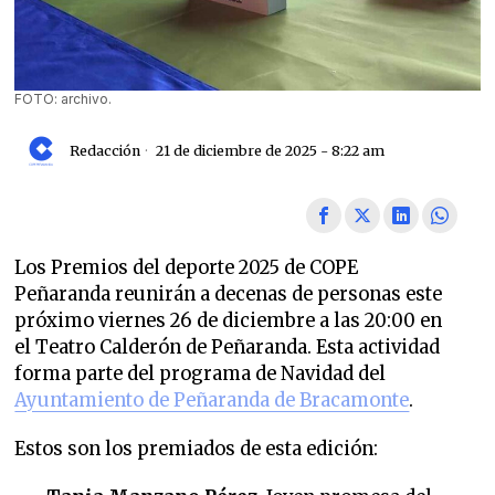
FOTO: archivo.
Redacción
21 de diciembre de 2025 - 8:22 am
Los Premios del deporte 2025 de COPE
Peñaranda reunirán a decenas de personas este
próximo viernes 26 de diciembre a las 20:00 en
el Teatro Calderón de Peñaranda. Esta actividad
forma parte del programa de Navidad del
Ayuntamiento de Peñaranda de Bracamonte
.
Estos son los premiados de esta edición: