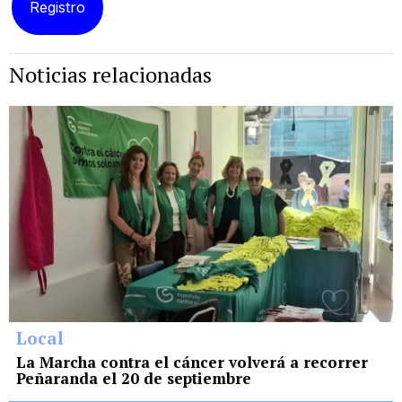
Noticias relacionadas
Local
La Marcha contra el cáncer volverá a recorrer
Peñaranda el 20 de septiembre