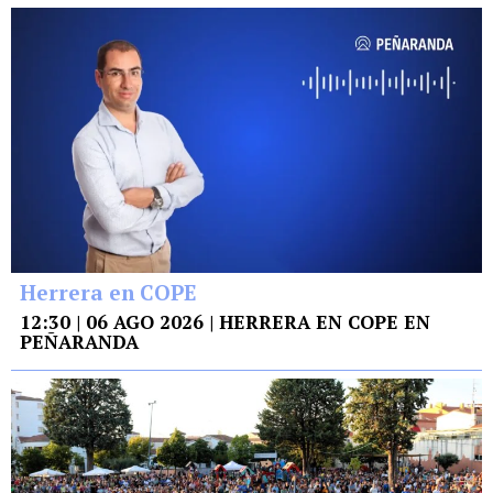
Herrera en COPE
12:30 | 06 AGO 2026 | HERRERA EN COPE EN
PEÑARANDA