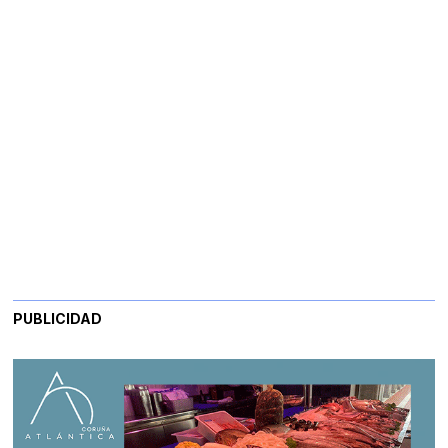
PUBLICIDAD