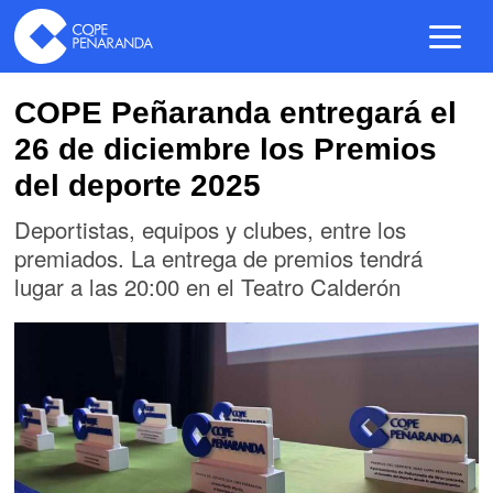
COPE Peñaranda entregará el
26 de diciembre los Premios
del deporte 2025
Deportistas, equipos y clubes, entre los
premiados. La entrega de premios tendrá
lugar a las 20:00 en el Teatro Calderón