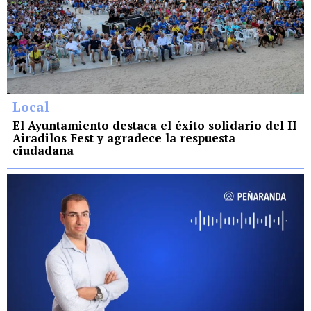
Local
El Ayuntamiento destaca el éxito solidario del II
Airadilos Fest y agradece la respuesta
ciudadana