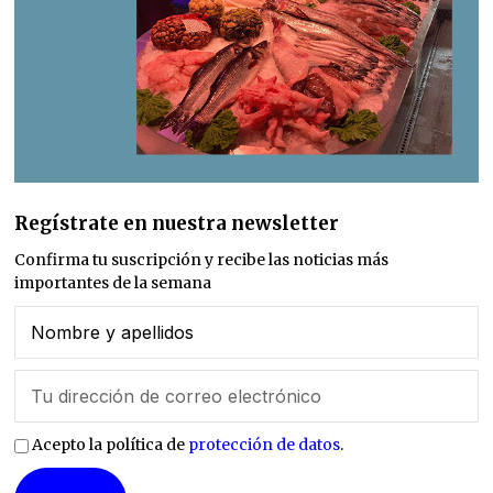
Regístrate en nuestra newsletter
Confirma tu suscripción y recibe las noticias más
importantes de la semana
Acepto la política de
protección de datos
.