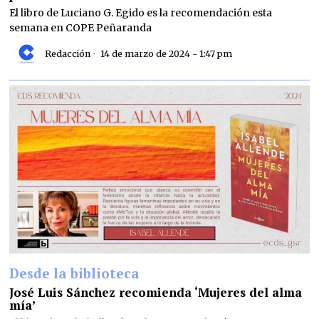
El libro de Luciano G. Egido es la recomendación esta
semana en COPE Peñaranda
Redacción
14 de marzo de 2024 - 1:47 pm
Desde la biblioteca
José Luis Sánchez recomienda ‘Mujeres del alma
mía’