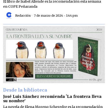
El libro de Isabel Allende es la recomendación esta semana
en COPE Peñaranda
Redacción
7 de marzo de 2024 - 1:44 pm
Desde la biblioteca
José Luis Sánchez recomienda ‘La frontera lleva
su nombre’
La novela de Elena Moreno Scheredre es la recomendación