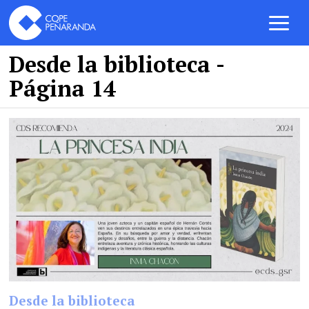
Desde la biblioteca
-
Página 14
Desde la biblioteca