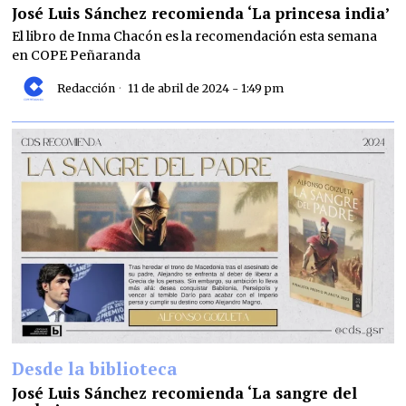
José Luis Sánchez recomienda ‘La princesa india’
El libro de Inma Chacón es la recomendación esta semana
en COPE Peñaranda
Redacción
11 de abril de 2024 - 1:49 pm
Desde la biblioteca
José Luis Sánchez recomienda ‘La sangre del