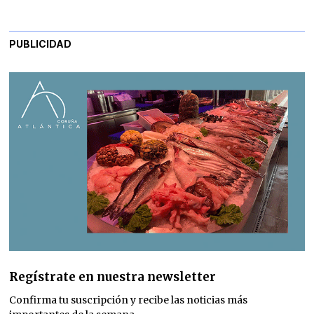
PUBLICIDAD
Regístrate en nuestra newsletter
Confirma tu suscripción y recibe las noticias más