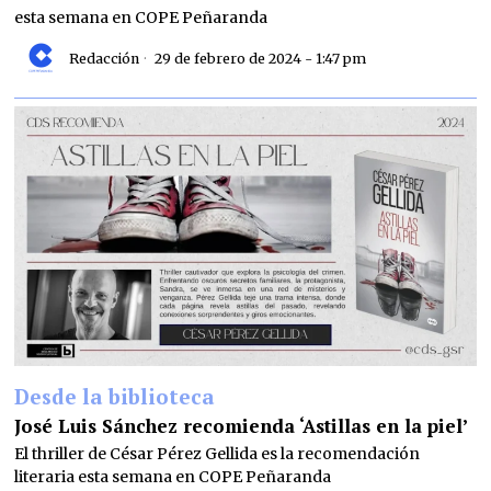
esta semana en COPE Peñaranda
Redacción
29 de febrero de 2024 - 1:47 pm
Desde la biblioteca
José Luis Sánchez recomienda ‘Astillas en la piel’
El thriller de César Pérez Gellida es la recomendación
literaria esta semana en COPE Peñaranda