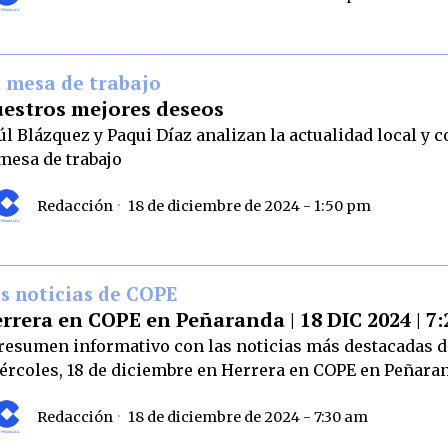
 mesa de trabajo
estros mejores deseos
úl Blázquez y Paqui Díaz analizan la actualidad local y 
 mesa de trabajo
Redacción
18 de diciembre de 2024 - 1:50 pm
s noticias de COPE
rrera en COPE en Peñaranda | 18 DIC 2024 | 7:
 resumen informativo con las noticias más destacadas d
ércoles, 18 de diciembre en Herrera en COPE en Peñara
Redacción
18 de diciembre de 2024 - 7:30 am