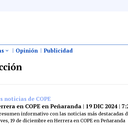
as
Opinión
Publicidad
cción
s noticias de COPE
rrera en COPE en Peñaranda | 19 DIC 2024 | 7:
 resumen informativo con las noticias más destacadas d
eves, 19 de diciembre en Herrera en COPE en Peñaranda