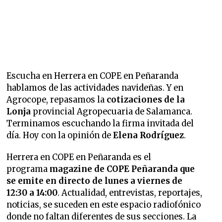
Escucha en Herrera en COPE en Peñaranda
hablamos de las actividades navideñas. Y en
Agrocope, repasamos la
cotizaciones de la
Lonja
provincial Agropecuaria de Salamanca.
Terminamos escuchando la firma invitada del
día. Hoy con la opinión de
Elena Rodríguez
.
Herrera en COPE en Peñaranda es el
programa
magazine de COPE Peñaranda que
se emite en directo de lunes a viernes de
12:30 a 14:00
. Actualidad, entrevistas, reportajes,
noticias, se suceden en este espacio radiofónico
donde no faltan diferentes de sus secciones.
La