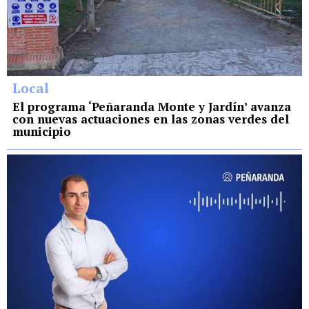
Local
El programa ‘Peñaranda Monte y Jardín’ avanza
con nuevas actuaciones en las zonas verdes del
municipio