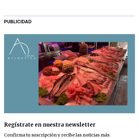
PUBLICIDAD
Regístrate en nuestra newsletter
Confirma tu suscripción y recibe las noticias más