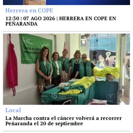
Herrera en COPE
12:30 | 07 AGO 2026 | HERRERA EN COPE EN
PEÑARANDA
Local
La Marcha contra el cáncer volverá a recorrer
Peñaranda el 20 de septiembre