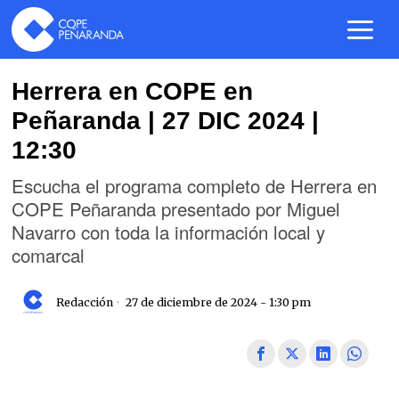
Herrera en COPE en
Peñaranda | 27 DIC 2024 |
12:30
Escucha el programa completo de Herrera en
COPE Peñaranda presentado por Miguel
Navarro con toda la información local y
comarcal
Redacción
27 de diciembre de 2024 - 1:30 pm