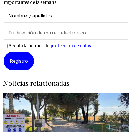
importantes de la semana
Acepto la política de
protección de datos
.
Noticias relacionadas