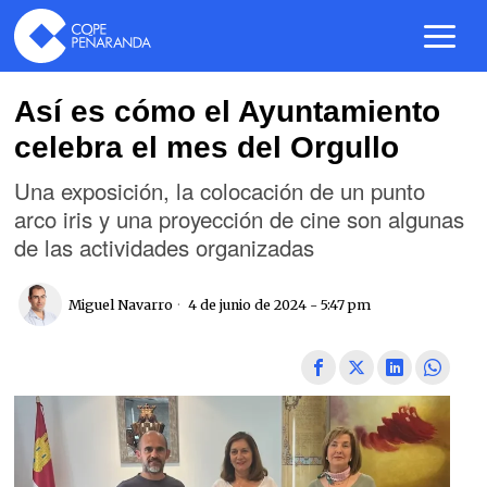
Así es cómo el Ayuntamiento
celebra el mes del Orgullo
Una exposición, la colocación de un punto
arco iris y una proyección de cine son algunas
de las actividades organizadas
Miguel Navarro
4 de junio de 2024 - 5:47 pm