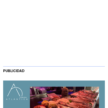
PUBLICIDAD