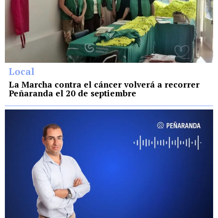
Local
La Marcha contra el cáncer volverá a recorrer
Peñaranda el 20 de septiembre