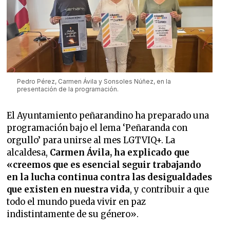
Pedro Pérez, Carmen Ávila y Sonsoles Núñez, en la
presentación de la programación.
El Ayuntamiento peñarandino ha preparado una
programación bajo el lema ‘Peñaranda con
orgullo’ para unirse al mes LGTVIQ+. La
alcaldesa,
Carmen Ávila, ha explicado que
«creemos que es esencial seguir trabajando
en la lucha continua contra las desigualdades
que existen en nuestra vida
, y contribuir a que
todo el mundo pueda vivir en paz
indistintamente de su género».