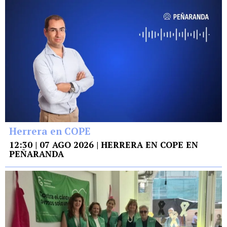
Herrera en COPE
12:30 | 07 AGO 2026 | HERRERA EN COPE EN
PEÑARANDA