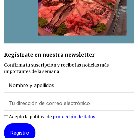
Regístrate en nuestra newsletter
Confirma tu suscripción y recibe las noticias más
importantes de la semana
Acepto la política de
protección de datos
.