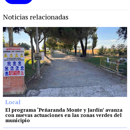
Noticias relacionadas
Local
El programa ‘Peñaranda Monte y Jardín’ avanza
con nuevas actuaciones en las zonas verdes del
municipio