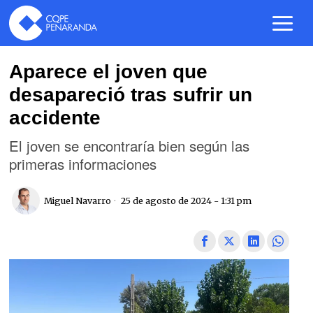
Aparece el joven que
desapareció tras sufrir un
accidente
El joven se encontraría bien según las
primeras informaciones
Miguel Navarro
25 de agosto de 2024 - 1:31 pm