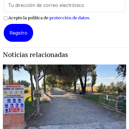
Acepto la política de
protección de datos
.
Noticias relacionadas