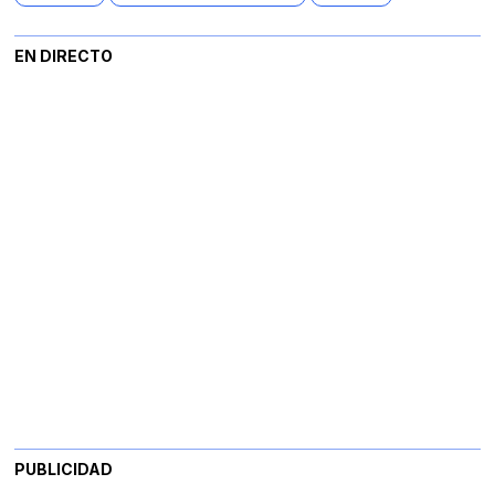
EN DIRECTO
PUBLICIDAD