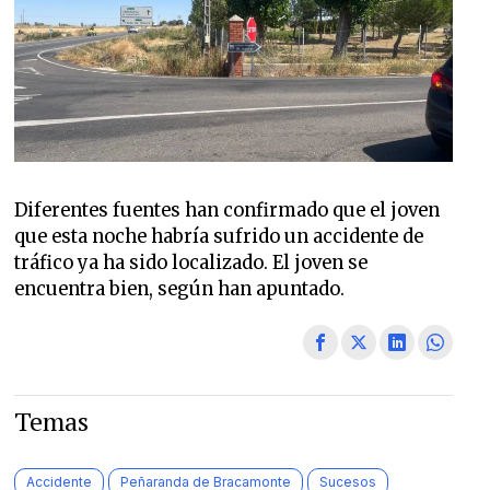
Diferentes fuentes han confirmado que el joven
que esta noche habría sufrido un accidente de
tráfico ya ha sido localizado. El joven se
encuentra bien, según han apuntado.
Temas
Accidente
Peñaranda de Bracamonte
Sucesos