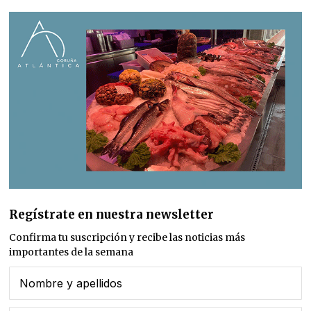
Regístrate en nuestra newsletter
Confirma tu suscripción y recibe las noticias más
importantes de la semana