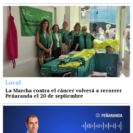
Local
La Marcha contra el cáncer volverá a recorrer
Peñaranda el 20 de septiembre