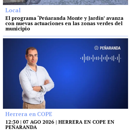
Local
El programa ‘Peñaranda Monte y Jardín’ avanza
con nuevas actuaciones en las zonas verdes del
municipio
Herrera en COPE
12:30 | 07 AGO 2026 | HERRERA EN COPE EN
PEÑARANDA