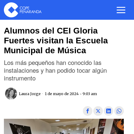
Alumnos del CEI Gloria
Fuertes visitan la Escuela
Municipal de Música
Los más pequeños han conocido las
instalaciones y han podido tocar algún
instrumento
Laura Jorge
1 de mayo de 2024 - 9:03 am