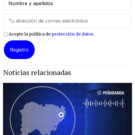
Acepto la política de
protección de datos
.
Noticias relacionadas