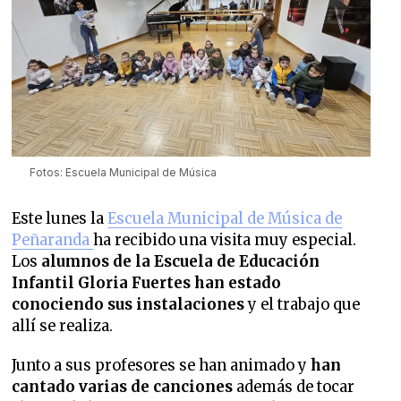
Fotos: Escuela Municipal de Música
Este lunes la
Escuela Municipal de Música de
Peñaranda
ha recibido una visita muy especial.
Los
alumnos de la Escuela de Educación
Infantil Gloria Fuertes han estado
conociendo sus instalaciones
y el trabajo que
allí se realiza.
Junto a sus profesores se han animado y
han
cantado varias de canciones
además de tocar