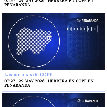
07:57 | 29 MAY 2026 | HERRERA EN COPE EN
PEÑARANDA
Las noticias de COPE
07:27 | 29 MAY 2026 | HERRERA EN COPE EN
PEÑARANDA