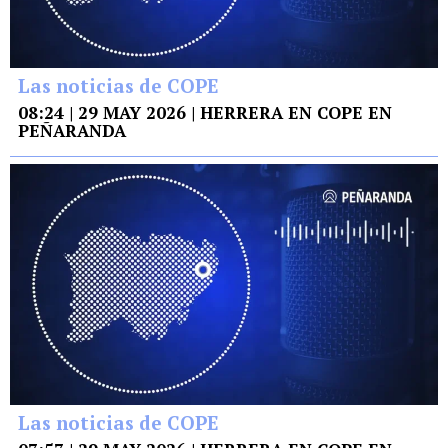
Las noticias de COPE
08:24 | 29 MAY 2026 | HERRERA EN COPE EN
PEÑARANDA
Las noticias de COPE