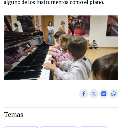
alguno de los instrumentos como el piano.
Temas