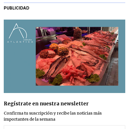
PUBLICIDAD
Regístrate en nuestra newsletter
Confirma tu suscripción y recibe las noticias más
importantes de la semana