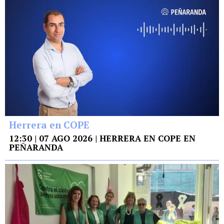
Herrera en COPE
12:30 | 07 AGO 2026 | HERRERA EN COPE EN
PEÑARANDA