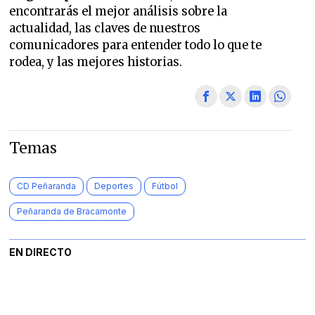
encontrarás el mejor análisis sobre la
actualidad, las claves de nuestros
comunicadores para entender todo lo que te
rodea, y las mejores historias.
Temas
CD Peñaranda
Deportes
Fútbol
Peñaranda de Bracamonte
EN DIRECTO