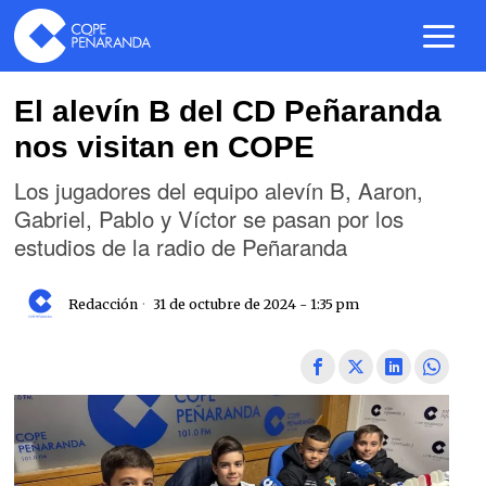
El alevín B del CD Peñaranda
nos visitan en COPE
Los jugadores del equipo alevín B, Aaron,
Gabriel, Pablo y Víctor se pasan por los
estudios de la radio de Peñaranda
Redacción
31 de octubre de 2024 - 1:35 pm