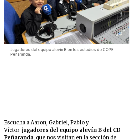
Jugadores del equipo alevín B en los estudios de COPE
Peñaranda.
Escucha a Aaron, Gabriel, Pablo y
Víctor,
jugadores del equipo alevín B del CD
Peñaranda
, que nos visitan en la sección de