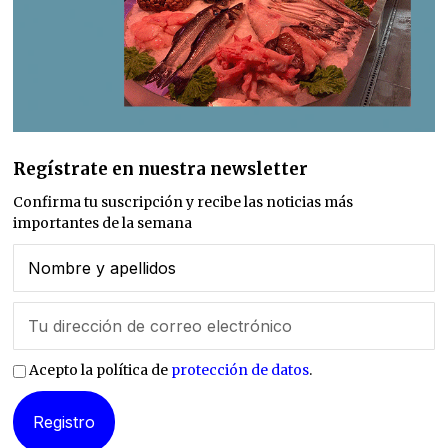
Regístrate en nuestra newsletter
Confirma tu suscripción y recibe las noticias más
importantes de la semana
Acepto la política de
protección de datos
.