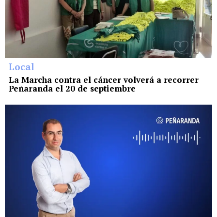
Local
La Marcha contra el cáncer volverá a recorrer
Peñaranda el 20 de septiembre