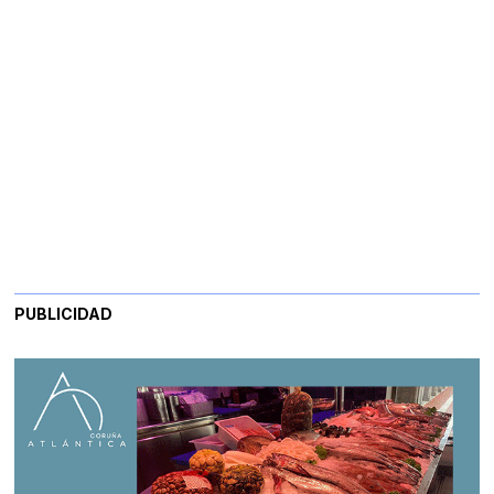
PUBLICIDAD