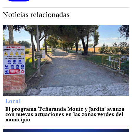
Noticias relacionadas
Local
El programa ‘Peñaranda Monte y Jardín’ avanza
con nuevas actuaciones en las zonas verdes del
municipio