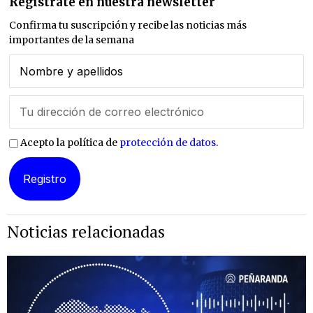
Regístrate en nuestra newsletter
Confirma tu suscripción y recibe las noticias más
importantes de la semana
Acepto la política de
protección de datos
.
Noticias relacionadas