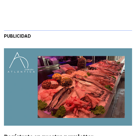
PUBLICIDAD