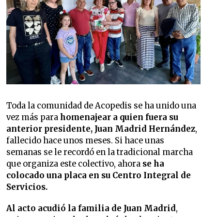
Toda la comunidad de Acopedis se ha unido una
vez más para
homenajear a quien fuera su
anterior presidente, Juan Madrid
Hernández
,
fallecido hace unos meses. Si hace unas
semanas se le recordó en la tradicional marcha
que organiza este colectivo, ahora
se ha
colocado una placa en su Centro Integral de
Servicios.
Al acto acudió la familia de Juan Madrid
,