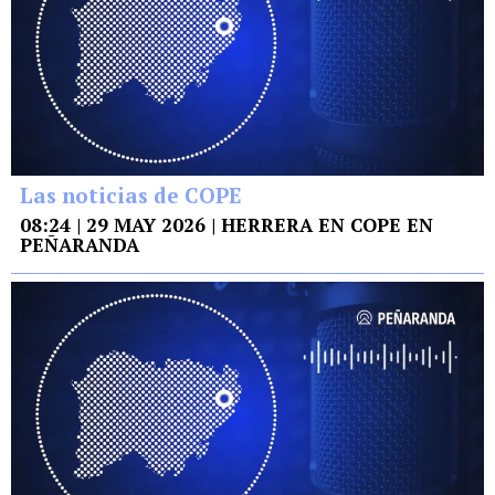
Las noticias de COPE
08:24 | 29 MAY 2026 | HERRERA EN COPE EN
PEÑARANDA