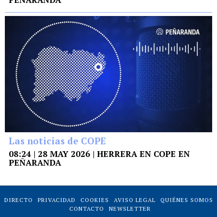
Las noticias de COPE
08:24 | 28 MAY 2026 | HERRERA EN COPE EN
PEÑARANDA
DIRECTO
PRIVACIDAD
COOKIES
AVISO LEGAL
QUIÉNES SOMOS
CONTACTO
NEWSLETTER