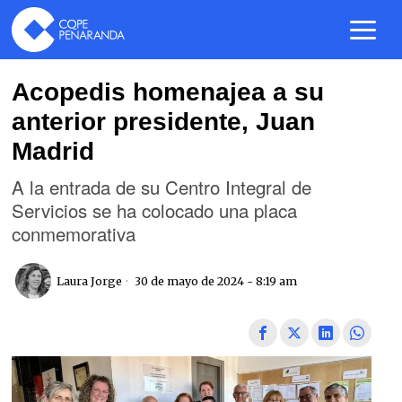
Acopedis homenajea a su
anterior presidente, Juan
Madrid
A la entrada de su Centro Integral de
Servicios se ha colocado una placa
conmemorativa
Laura Jorge
30 de mayo de 2024 - 8:19 am