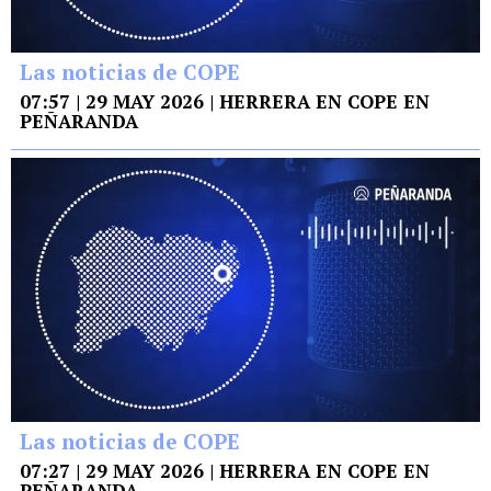
Las noticias de COPE
07:57 | 29 MAY 2026 | HERRERA EN COPE EN
PEÑARANDA
Las noticias de COPE
07:27 | 29 MAY 2026 | HERRERA EN COPE EN
PEÑARANDA