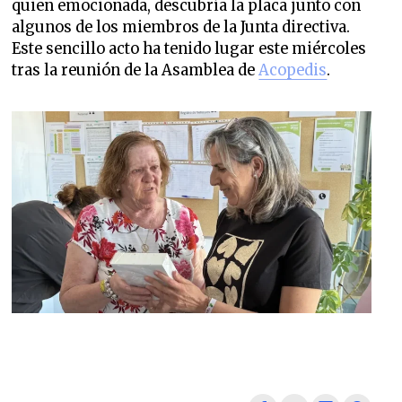
quien emocionada, descubría la placa junto con
algunos de los miembros de la Junta directiva.
Este sencillo acto ha tenido lugar este miércoles
tras la reunión de la Asamblea de
Acopedis
.