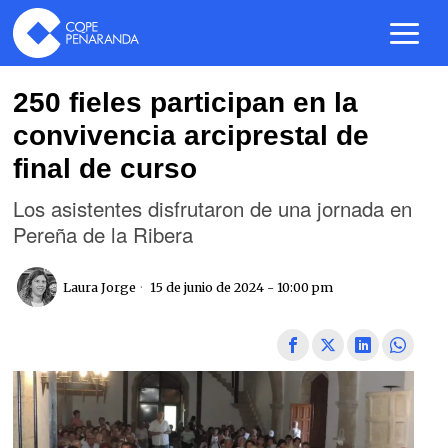
250 fieles participan en la
convivencia arciprestal de
final de curso
Los asistentes disfrutaron de una jornada en
Pereña de la Ribera
Laura Jorge
15 de junio de 2024 - 10:00 pm