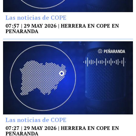
Las noticias de COPE
07:57 | 29 MAY 2026 | HERRERA EN COPE EN
PEÑARANDA
Las noticias de COPE
07:27 | 29 MAY 2026 | HERRERA EN COPE EN
PEÑARANDA