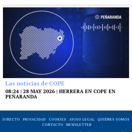
Las noticias de COPE
08:24 | 28 MAY 2026 | HERRERA EN COPE EN
PEÑARANDA
DIRECTO
PRIVACIDAD
COOKIES
AVISO LEGAL
QUIÉNES SOMOS
CONTACTO
NEWSLETTER