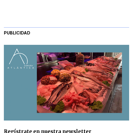
PUBLICIDAD
Regístrate en nuestra newsletter