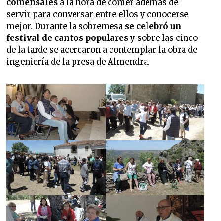
comensales
a la hora de comer además de
servir para conversar entre ellos y conocerse
mejor. Durante la sobremesa
se celebró un
festival de cantos populares
y sobre las cinco
de la tarde se acercaron a contemplar la obra de
ingeniería de la presa de Almendra.