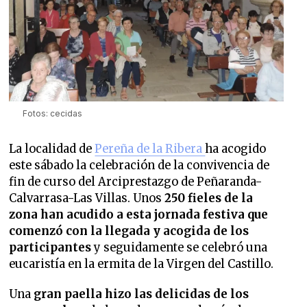
Fotos: cecidas
La localidad de
Pereña de la Ribera
ha acogido
este sábado la celebración de la convivencia de
fin de curso del Arciprestazgo de Peñaranda-
Calvarrasa-Las Villas. Unos
250 fieles de la
zona han acudido a esta jornada festiva que
comenzó con la llegada y acogida de los
participantes
y seguidamente se celebró una
eucaristía en la ermita de la Virgen del Castillo.
Una
gran paella hizo las delicidas de los