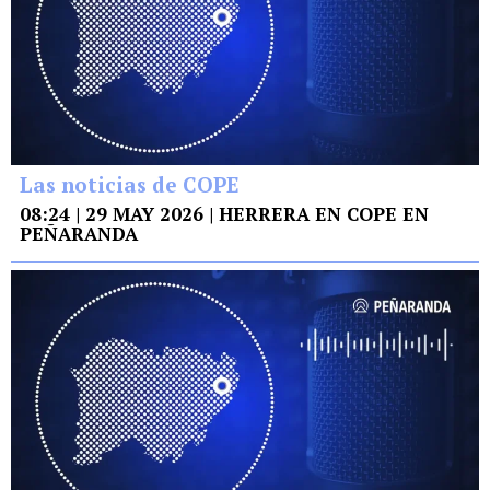
Las noticias de COPE
08:24 | 29 MAY 2026 | HERRERA EN COPE EN
PEÑARANDA