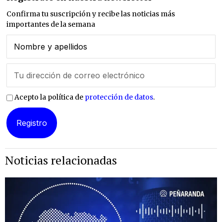
Confirma tu suscripción y recibe las noticias más
importantes de la semana
Acepto la política de
protección de datos
.
Noticias relacionadas