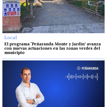
Local
El programa ‘Peñaranda Monte y Jardín’ avanza
con nuevas actuaciones en las zonas verdes del
municipio