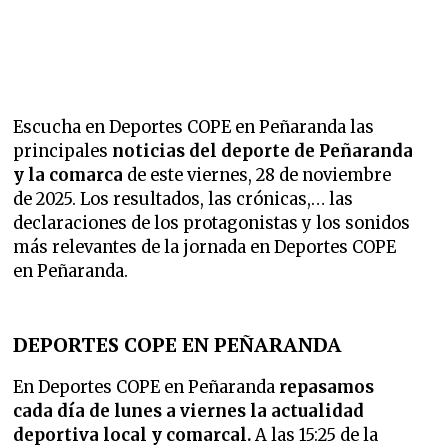
Escucha en Deportes COPE en Peñaranda las
principales
noticias del deporte de Peñaranda
y la comarca
de este viernes, 28 de noviembre
de 2025. Los resultados, las crónicas,… las
declaraciones de los protagonistas y los sonidos
más relevantes de la jornada en Deportes COPE
en Peñaranda.
DEPORTES COPE EN PEÑARANDA
En Deportes COPE en Peñaranda
repasamos
cada día de lunes a viernes la
actualidad
deportiva local y comarcal.
A las 15:25 de la