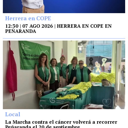
Herrera en COPE
12:30 | 07 AGO 2026 | HERRERA EN COPE EN
PEÑARANDA
Local
La Marcha contra el cáncer volverá a recorrer
Peñaranda el 20 de septiembre