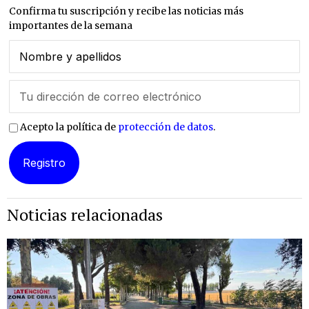
Confirma tu suscripción y recibe las noticias más
importantes de la semana
Acepto la política de
protección de datos
.
Noticias relacionadas