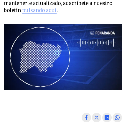
mantenerte actualizado, suscríbete a nuestro
boletín
pulsando aquí
.