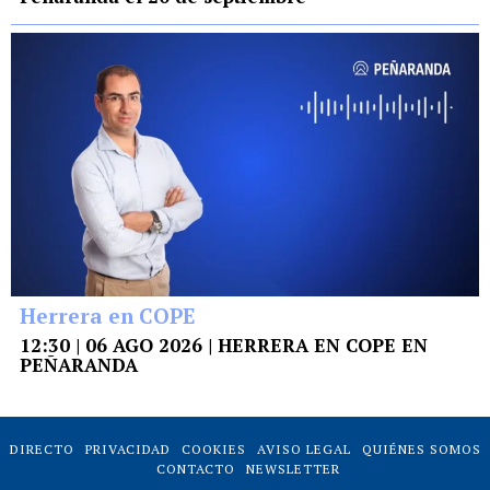
Herrera en COPE
12:30 | 06 AGO 2026 | HERRERA EN COPE EN
PEÑARANDA
DIRECTO
PRIVACIDAD
COOKIES
AVISO LEGAL
QUIÉNES SOMOS
CONTACTO
NEWSLETTER