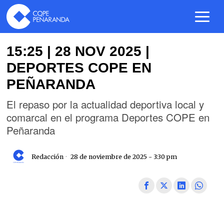
15:25 | 28 NOV 2025 |
DEPORTES COPE EN
PEÑARANDA
El repaso por la actualidad deportiva local y
comarcal en el programa Deportes COPE en
Peñaranda
Redacción
28 de noviembre de 2025 - 3:30 pm