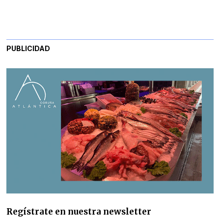
PUBLICIDAD
Regístrate en nuestra newsletter