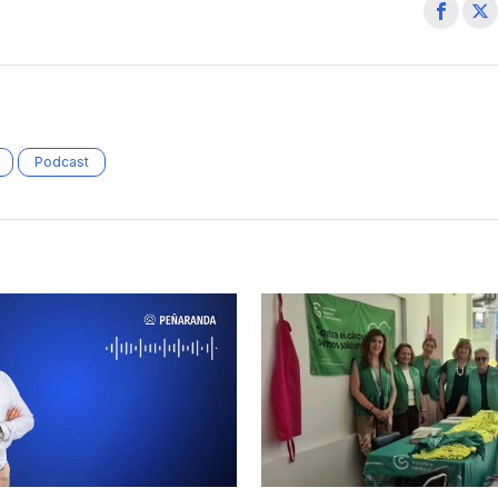
Podcast