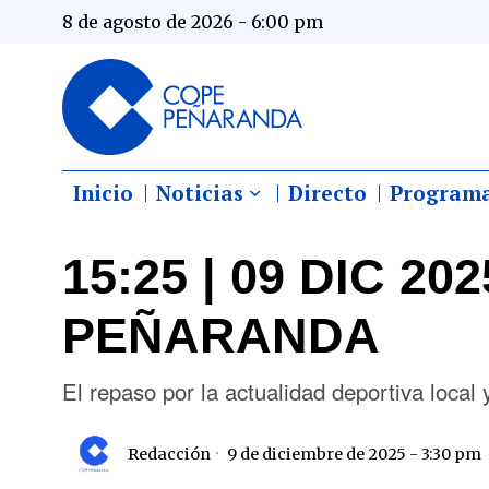
8 de agosto de 2026 - 6:00 pm
Inicio
Noticias
Directo
Program
15:25 | 09 DIC 2
PEÑARANDA
El repaso por la actualidad deportiva loc
Redacción
9 de diciembre de 2025 - 3:30 pm