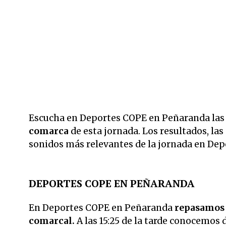
Escucha en Deportes COPE en Peñaranda las
comarca
de esta jornada. Los resultados, las
sonidos más relevantes de la jornada en De
DEPORTES COPE EN PEÑARANDA
En Deportes COPE en Peñaranda
repasamos c
comarcal.
A las 15:25 de la tarde conocemos