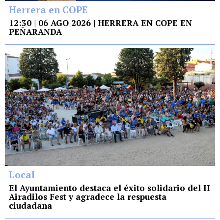
Herrera en COPE
12:30 | 06 AGO 2026 | HERRERA EN COPE EN
PEÑARANDA
Local
El Ayuntamiento destaca el éxito solidario del II
Airadilos Fest y agradece la respuesta
ciudadana