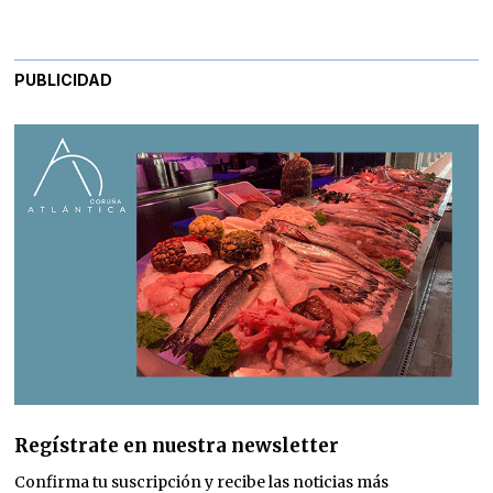
PUBLICIDAD
Regístrate en nuestra newsletter
Confirma tu suscripción y recibe las noticias más