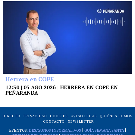
Herrera en COPE
12:30 | 05 AGO 2026 | HERRERA EN COPE EN
PEÑARANDA
DIRECTO
PRIVACIDAD
COOKIES
AVISO LEGAL
QUIÉNES SOMOS
CONTACTO
NEWSLETTER
EVENTOS:
DESAYUNOS INFORMATIVOS
|
GUÍA SEMANA SANTA
|