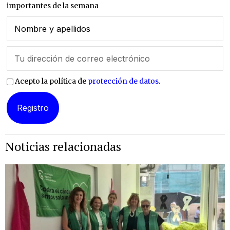
importantes de la semana
Acepto la política de
protección de datos
.
Noticias relacionadas