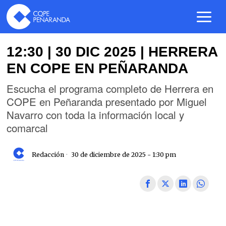
12:30 | 30 DIC 2025 | HERRERA
EN COPE EN PEÑARANDA
Escucha el programa completo de Herrera en
COPE en Peñaranda presentado por Miguel
Navarro con toda la información local y
comarcal
Redacción
30 de diciembre de 2025 - 1:30 pm