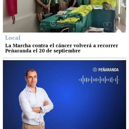
Local
La Marcha contra el cáncer volverá a recorrer
Peñaranda el 20 de septiembre