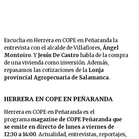
Escucha en Herrera en COPE en Peñaranda la
entrevista con el alcalde de Villaflores,
Ángel
Montoiro
. Y
Jesús De Castro
habla de la compra
de una vivienda como inversión. Además,
repasamos las cotizaciones de la
Lonja
provincial Agropecuaria de Salamanca
.
HERRERA EN COPE EN PEÑARANDA
Herrera en COPE en Peñaranda es el
programa
magazine de COPE Peñaranda que
se emite en directo de lunes a viernes de
12:30 a 14:00
. Actualidad, entrevistas, reportajes,