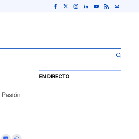
EN DIRECTO
a Pasión