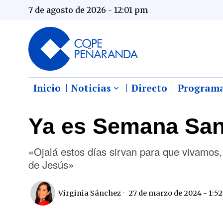
7 de agosto de 2026 - 12:01 pm
Inicio
Noticias
Directo
Program
Ya es Semana San
«Ojalá estos días sirvan para que vivamos,
de Jesús»
Virginia Sánchez
27 de marzo de 2024 - 1:5