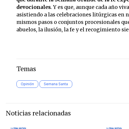
devocionales
. Y es que, aunque cada año vi
asistiendo a las celebraciones litúrgicas e
mismos pasos o conjuntos procesionales qu
abuelos, la ilusión, la fe y el recogimiento 
Temas
Opinión
Semana Santa
Noticias relacionadas