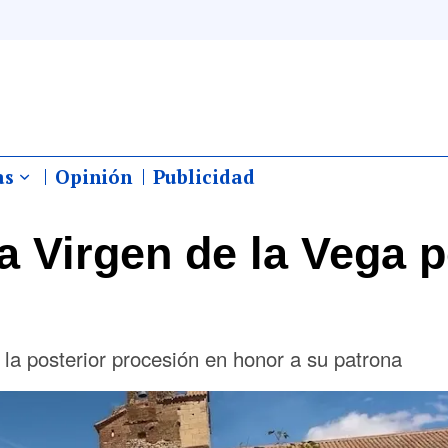
as
Opinión
Publicidad
la Virgen de la Vega 
 la posterior procesión en honor a su patrona