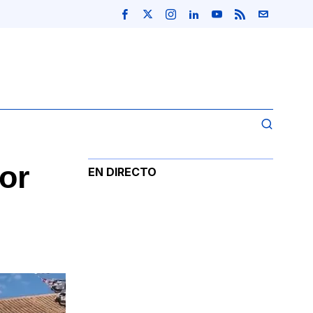
por
EN DIRECTO