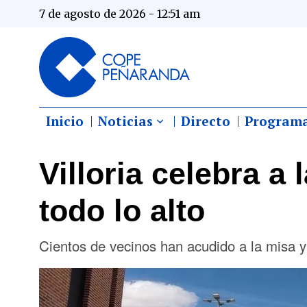
7 de agosto de 2026 - 12:51 am
Inicio
Noticias
Directo
Program
Villoria celebra a 
todo lo alto
Cientos de vecinos han acudido a la misa y