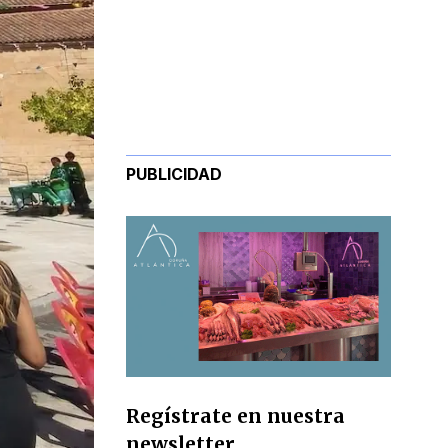
PUBLICIDAD
Regístrate en nuestra
newsletter