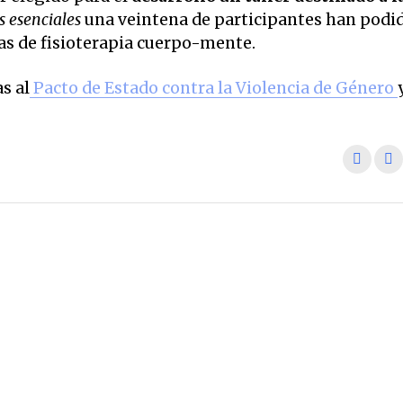
 esenciales
una veintena de participantes han podi
as de fisioterapia cuerpo-mente.
s al
Pacto de Estado contra la Violencia de Género