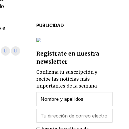
do
PUBLICIDAD
y el
Regístrate en nuestra
newsletter
Confirma tu suscripción y
recibe las noticias más
importantes de la semana