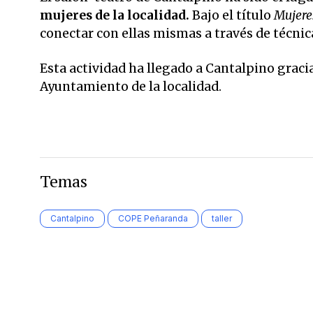
mujeres de la localidad.
Bajo el título
Mujeres
conectar con ellas mismas a través de técnic
Esta actividad ha llegado a Cantalpino gracia
Ayuntamiento de la localidad.
Temas
Cantalpino
COPE Peñaranda
taller