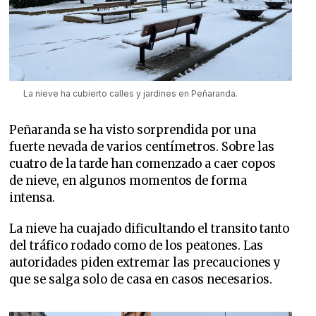
La nieve ha cubierto calles y jardines en Peñaranda.
Peñaranda se ha visto sorprendida por una
fuerte nevada de varios centímetros. Sobre las
cuatro de la tarde han comenzado a caer copos
de nieve, en algunos momentos de forma
intensa.
La nieve ha cuajado dificultando el transito tanto
del tráfico rodado como de los peatones. Las
autoridades piden extremar las precauciones y
que se salga solo de casa en casos necesarios.