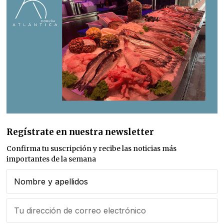
Regístrate en nuestra newsletter
Confirma tu suscripción y recibe las noticias más
importantes de la semana