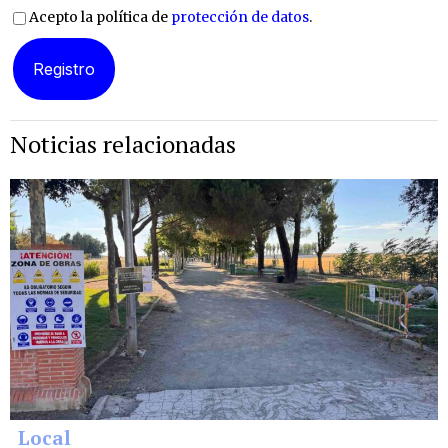
Acepto la política de
protección de datos
.
Noticias relacionadas
Local