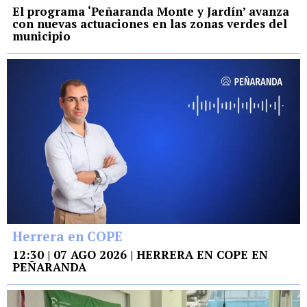
El programa ‘Peñaranda Monte y Jardín’ avanza
con nuevas actuaciones en las zonas verdes del
municipio
Herrera en COPE
12:30 | 07 AGO 2026 | HERRERA EN COPE EN
PEÑARANDA