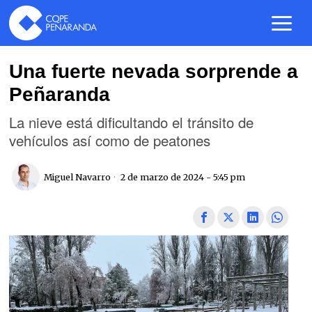
Una fuerte nevada sorprende a
Peñaranda
La nieve está dificultando el tránsito de
vehículos así como de peatones
Miguel Navarro
2 de marzo de 2024 - 5:45 pm