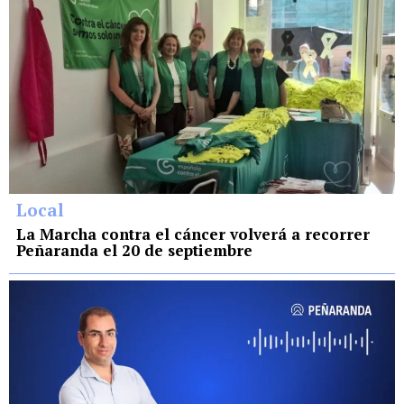
Local
La Marcha contra el cáncer volverá a recorrer
Peñaranda el 20 de septiembre