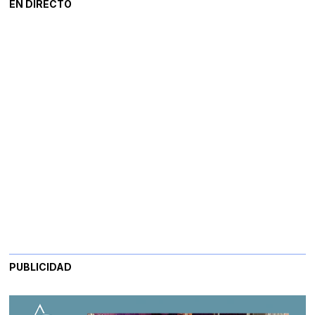
EN DIRECTO
PUBLICIDAD