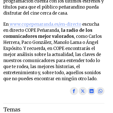
programación cuenta con los últimos estrenos y
títulos para que el público peñarandino pueda
disfrutar del cine cerca de casa.
En
www.copepenaranda.es/en-directo
escucha
en directo COPE Peñaranda,
la radio de los
comunicadores mejor valorados
, como Carlos
Herrera, Paco González, Manolo Lama o Ángel
Expósito. Y recuerda, en COPE encontrarás el
mejor análisis sobre la actualidad, las claves de
nuestros comunicadores para entender todo lo
que te rodea, las mejores historias, el
entretenimiento y, sobre todo, aquellos sonidos
que no puedes encontrar en ningún otro lado.
Temas