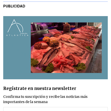
PUBLICIDAD
Regístrate en nuestra newsletter
Confirma tu suscripción y recibe las noticias más
importantes de la semana