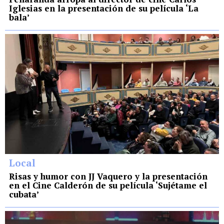
Iglesias en la presentación de su película ‘La
bala’
Local
Risas y humor con JJ Vaquero y la presentación
en el Cine Calderón de su película ‘Sujétame el
cubata’