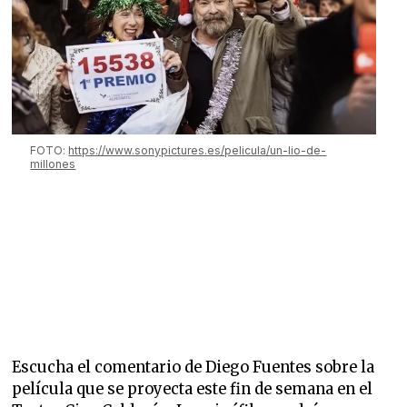
FOTO:
https://www.sonypictures.es/pelicula/un-lio-de-
millones
Escucha el comentario de Diego Fuentes sobre la
película que se proyecta este fin de semana en el