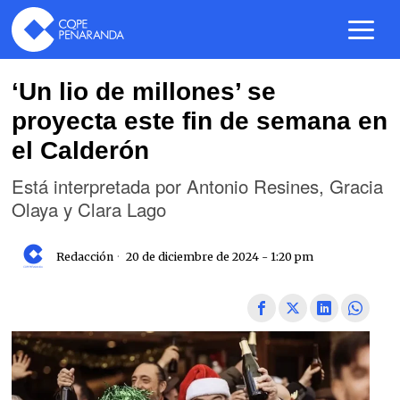
‘Un lio de millones’ se
proyecta este fin de semana en
el Calderón
Está interpretada por Antonio Resines, Gracia
Olaya y Clara Lago
Redacción
20 de diciembre de 2024 - 1:20 pm