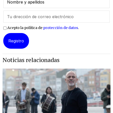
Acepto la política de
protección de datos
.
Noticias relacionadas