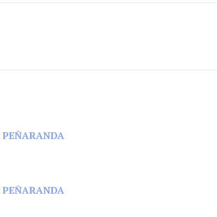
 EN PEÑARANDA
 EN PEÑARANDA