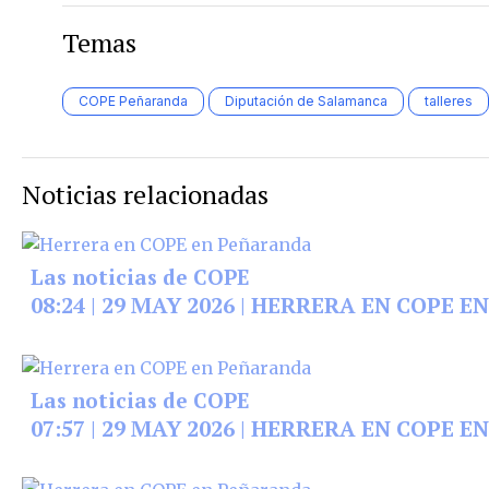
Temas
COPE Peñaranda
Diputación de Salamanca
talleres
Noticias relacionadas
Las noticias de COPE
08:24 | 29 MAY 2026 | HERRERA EN COPE
Las noticias de COPE
07:57 | 29 MAY 2026 | HERRERA EN COPE