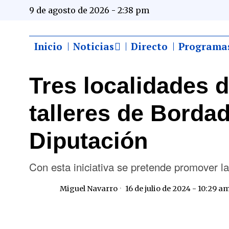
9 de agosto de 2026 - 2:38 pm
Inicio
Noticias
Directo
Programa
Tres localidades 
talleres de Bordado
Diputación
Con esta iniciativa se pretende promover la
Miguel Navarro
16 de julio de 2024 - 10:29 a