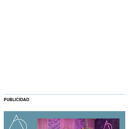
PUBLICIDAD