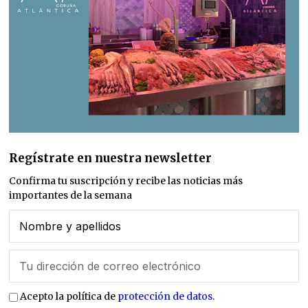
Regístrate en nuestra newsletter
Confirma tu suscripción y recibe las noticias más
importantes de la semana
Acepto la política de
protección de datos
.