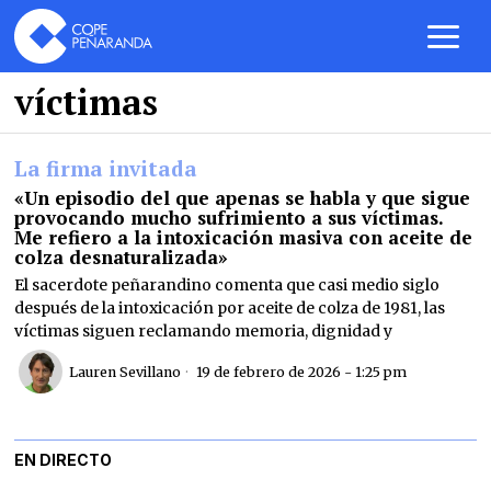
víctimas
La firma invitada
«Un episodio del que apenas se habla y que sigue
provocando mucho sufrimiento a sus víctimas.
Me refiero a la intoxicación masiva con aceite de
colza desnaturalizada»
El sacerdote peñarandino comenta que casi medio siglo
después de la intoxicación por aceite de colza de 1981, las
víctimas siguen reclamando memoria, dignidad y
Lauren Sevillano
19 de febrero de 2026 - 1:25 pm
EN DIRECTO