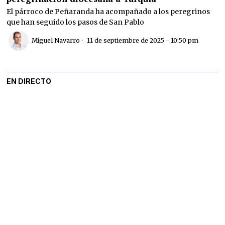
El párroco de Peñaranda ha acompañado a los peregrinos
que han seguido los pasos de San Pablo
Miguel Navarro
11 de septiembre de 2025 - 10:50 pm
EN DIRECTO