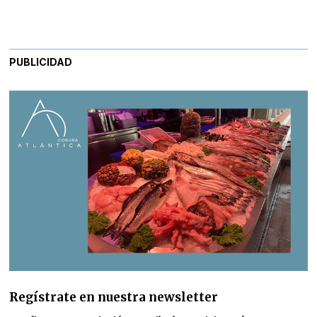
PUBLICIDAD
Regístrate en nuestra newsletter