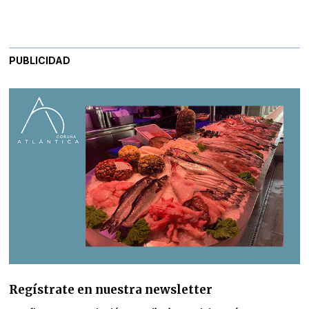
PUBLICIDAD
Regístrate en nuestra newsletter