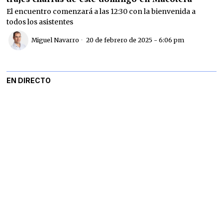
El encuentro comenzará a las 12:30 con la bienvenida a
todos los asistentes
Miguel Navarro
20 de febrero de 2025 - 6:06 pm
EN DIRECTO