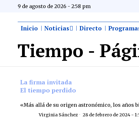
9 de agosto de 2026 - 2:58 pm
Inicio
Noticias
Directo
Programa
Tiempo
- Pági
La firma invitada
El tiempo perdido
«Más allá de su origen astronómico, los años b
Virginia Sánchez
28 de febrero de 2024 - 1