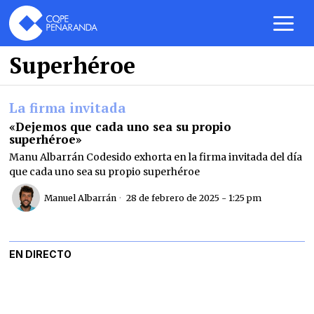
Superhéroe
La firma invitada
«Dejemos que cada uno sea su propio
superhéroe»
Manu Albarrán Codesido exhorta en la firma invitada del día
que cada uno sea su propio superhéroe
Manuel Albarrán
28 de febrero de 2025 - 1:25 pm
EN DIRECTO