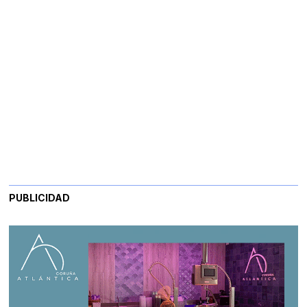
PUBLICIDAD