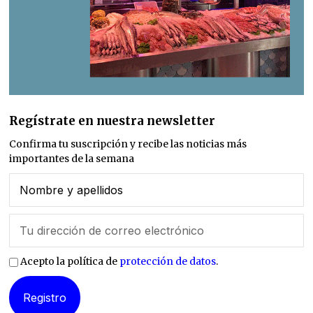
Regístrate en nuestra newsletter
Confirma tu suscripción y recibe las noticias más
importantes de la semana
Acepto la política de
protección de datos
.