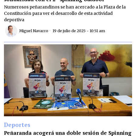
Numerosos peñarandinos se han acercado a la Plaza de la
Constitución para ver el desarrollo de esta actividad
deportiva
Miguel Navarro
19 de julio de 2025 - 10:51 am
Deportes
Peñaranda acogerá una doble sesión de Spinning