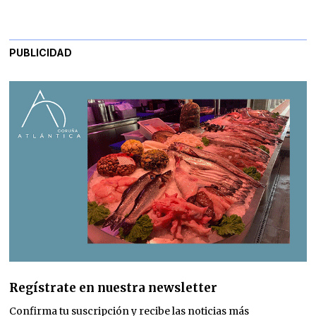
PUBLICIDAD
Regístrate en nuestra newsletter
Confirma tu suscripción y recibe las noticias más