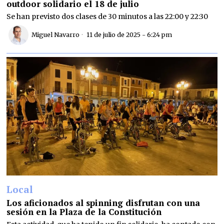
outdoor solidario el 18 de julio
Se han previsto dos clases de 30 minutos a las 22:00 y 22:30
Miguel Navarro
11 de julio de 2025 - 6:24 pm
Local
Los aficionados al spinning disfrutan con una
sesión en la Plaza de la Constitución