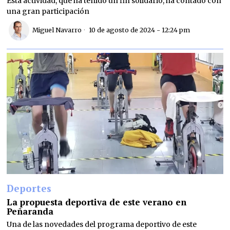
Esta actividad, que ha tenido un fin solidario, ha contado con
una gran participación
Miguel Navarro
10 de agosto de 2024 - 12:24 pm
Deportes
La propuesta deportiva de este verano en
Peñaranda
Una de las novedades del programa deportivo de este