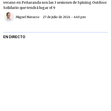
verano en Peñaranda son las 3 sesiones de Spining Outdoor
Solidario que tendrá lugar el 9
Miguel Navarro
27 de julio de 2024 - 4:40 pm
EN DIRECTO