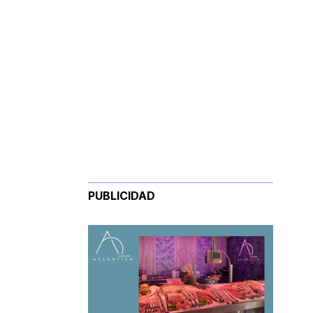
PUBLICIDAD