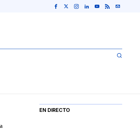
EN DIRECTO
a