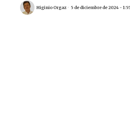
Higinio Orgaz
5 de diciembre de 2024 - 1: