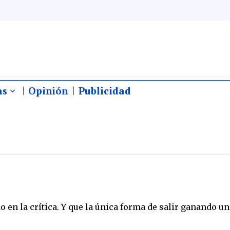
as
Opinión
Publicidad
 en la crítica. Y que la única forma de salir ganando un