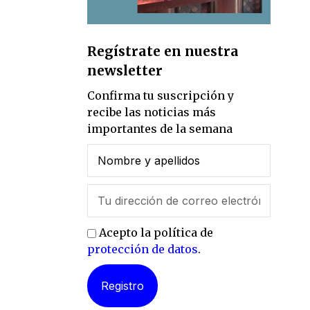
Regístrate en nuestra
newsletter
Confirma tu suscripción y
recibe las noticias más
importantes de la semana
Acepto la política de
protección de datos
.